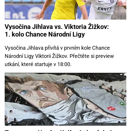
Vysočina Jihlava vs. Viktoria Žižkov:
1. kolo Chance Národní Ligy
Vysočina Jihlava přivítá v prvním kole Chance
Národní Ligy Viktorii Žižkov. Přečtěte si preview
utkání, které startuje v 18:00.