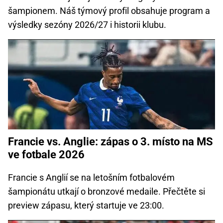
šampionem. Náš týmový profil obsahuje program a
výsledky sezóny 2026/27 i historii klubu.
Francie vs. Anglie: zápas o 3. místo na MS
ve fotbale 2026
Francie s Anglií se na letošním fotbalovém
šampionátu utkají o bronzové medaile. Přečtěte si
preview zápasu, který startuje ve 23:00.