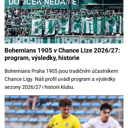
Bohemians 1905 v Chance Lize 2026/27:
program, výsledky, historie
Bohemians Praha 1905 jsou tradičním účastníkem
Chance Ligy. Náš profil uvádí program a výsledky
sezony 2026/27 i historii klubu.