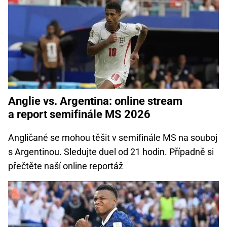
Anglie vs. Argentina: online stream
a report semifinále MS 2026
Angličané se mohou těšit v semifinále MS na souboj
s Argentinou. Sledujte duel od 21 hodin. Případně si
přečtěte naší online reportáž