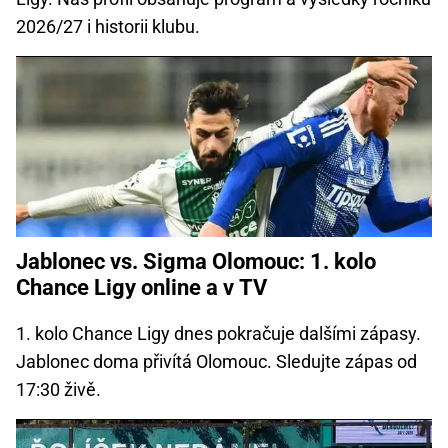
2026/27 i historii klubu.
Jablonec vs. Sigma Olomouc: 1. kolo
Chance Ligy online a v TV
1. kolo Chance Ligy dnes pokračuje dalšími zápasy.
Jablonec doma přivítá Olomouc. Sledujte zápas od
17:30 živě.