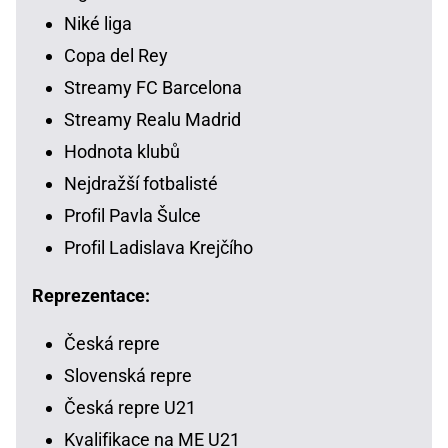
Niké liga
Copa del Rey
Streamy FC Barcelona
Streamy Realu Madrid
Hodnota klubů
Nejdražší fotbalisté
Profil Pavla Šulce
Profil Ladislava Krejčího
Reprezentace:
Česká repre
Slovenská repre
Česká repre U21
Kvalifikace na ME U21