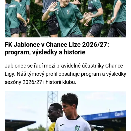
FK Jablonec v Chance Lize 2026/27:
program, výsledky a historie
Jablonec se řadí mezi pravidelné účastníky Chance
Ligy. Náš týmový profil obsahuje program a výsledky
sezóny 2026/27 i historii klubu.