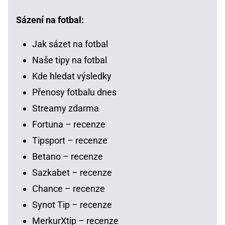
Sázení na fotbal:
Jak sázet na fotbal
Naše tipy na fotbal
Kde hledat výsledky
Přenosy fotbalu dnes
Streamy zdarma
Fortuna – recenze
Tipsport – recenze
Betano – recenze
Sazkabet – recenze
Chance – recenze
Synot Tip – recenze
MerkurXtip – recenze