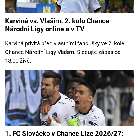
Karviná vs. Vlašim: 2. kolo Chance
Národní Ligy online a v TV
Karviná přivítá před vlastními fanoušky ve 2. kole
Chance Národní Ligy Vlašim. Sledujte zápas od
18:00 živě.
1. FC Slovácko v Chance Lize 2026/27: