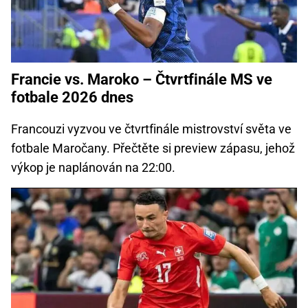
Francie vs. Maroko – Čtvrtfinále MS ve
fotbale 2026 dnes
Francouzi vyzvou ve čtvrtfinále mistrovství světa ve
fotbale Maročany. Přečtěte si preview zápasu, jehož
výkop je naplánován na 22:00.