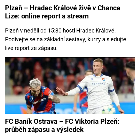
Plzeň – Hradec Králové živě v Chance
Lize: online report a stream
Plzeň v neděli od 15:30 hostí Hradec Králové.
Podívejte se na základní sestavy, kurzy a sledujte
live report ze zápasu.
FC Baník Ostrava – FC Viktoria Plzeň:
průběh zápasu a výsledek