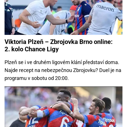
Viktoria Plzeň – Zbrojovka Brno online:
2. kolo Chance Ligy
Plzeň se i ve druhém ligovém klání představí doma.
Najde recept na nebezpečnou Zbrojovku? Duel je na
programu v sobotu od 20:00.