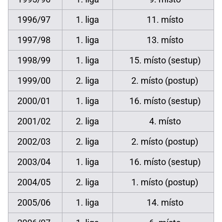
1996/97
1. liga
11. místo
1997/98
1. liga
13. místo
1998/99
1. liga
15. místo (sestup)
1999/00
2. liga
2. místo (postup)
2000/01
1. liga
16. místo (sestup)
2001/02
2. liga
4. místo
2002/03
2. liga
2. místo (postup)
2003/04
1. liga
16. místo (sestup)
2004/05
2. liga
1. místo (postup)
2005/06
1. liga
14. místo