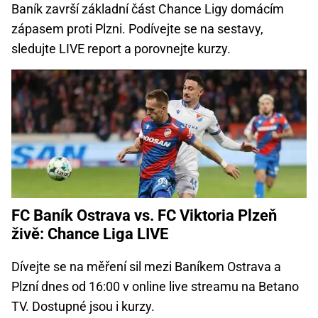
Baník završí základní část Chance Ligy domácím
zápasem proti Plzni. Podívejte se na sestavy,
sledujte LIVE report a porovnejte kurzy.
FC Baník Ostrava vs. FC Viktoria Plzeň
živě: Chance Liga LIVE
Dívejte se na měření sil mezi Baníkem Ostrava a
Plzní dnes od 16:00 v online live streamu na Betano
TV. Dostupné jsou i kurzy.