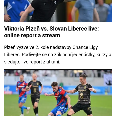
Viktoria Plzeň vs. Slovan Liberec live:
online report a stream
Plzeň vyzve ve 2. kole nadstavby Chance Ligy
Liberec. Podívejte se na základní jedenáctky, kurzy a
sledujte live report z utkání.