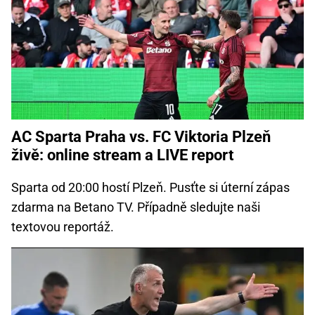
AC Sparta Praha vs. FC Viktoria Plzeň
živě: online stream a LIVE report
Sparta od 20:00 hostí Plzeň. Pusťte si úterní zápas
zdarma na Betano TV. Případně sledujte naši
textovou reportáž.