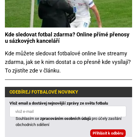
Kde sledovat fotbal zdarma? Online přímé přenosy
u sázkových kanceláří
Kde můžete sledovat fotbalové online live streamy
zdarma, jak se k nim dostat a co přesně kde vysílají?
To zjistíte zde v článku.
ODEBÍREJ FOTBALOVÉ NOVINKY
Vlož email a dostávej nejnovější zprávy ze světa fotbalu
Souhlasím se
zpracováním osobních údajů
pro účely zasílání
obchodních sdělení