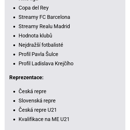
Copa del Rey
Streamy FC Barcelona
Streamy Realu Madrid
Hodnota klubů
Nejdražší fotbalisté
Profil Pavla Šulce
Profil Ladislava Krejčího
Reprezentace:
Česká repre
Slovenská repre
Česká repre U21
Kvalifikace na ME U21