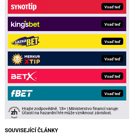
Vsaď teď
Vsaď teď
Vsaď teď
Vsaď teď
Vsaď teď
Vsaď teď
Hrajte zodpovědně. 18+ | Ministerstvo financí varuje:
Účastí na hazardní hře může vzniknout závislost.
SOUVISEJÍCÍ ČLÁNKY