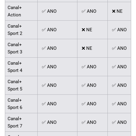
Canal+
✅ ANO
✅ ANO
❌ NE
Action
Canal+
✅ ANO
❌ NE
✅ ANO
Sport 2
Canal+
✅ ANO
❌ NE
✅ ANO
Sport 3
Canal+
✅ ANO
✅ ANO
✅ ANO
Sport 4
Canal+
✅ ANO
✅ ANO
✅ ANO
Sport 5
Canal+
✅ ANO
✅ ANO
✅ ANO
Sport 6
Canal+
✅ ANO
✅ ANO
✅ ANO
Sport 7