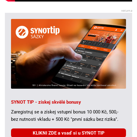
SYNOT TIP - získej skvělé bonusy
Zaregistruj se a získej vstupní bonus 10 000 Kč, 500,-
bez nutnosti vkladu + 500 Kč "první sázku bez rizika".
KLIKNI ZDE a vsaď si u SYNOT TIP