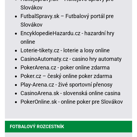
Slovákov
FutbalSpravy.sk – Futbalový portál pre
Slovákov
EncyklopedieHazardu.cz - hazardní hry
online
Loterie-tikety.cz - loterie a losy online
CasinoAutomaty.cz - casino hry automaty
PokerArena.cz - poker online zdarma
Poker.cz – český online poker zdarma
Play-Arena.cz - živé sportovní přenosy
CasinoArena.sk - slovenská online casina
PokerOnline.sk - online poker pre Slovákov
FOTBALOVÝ ROZCESTNÍK