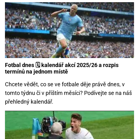
Fotbal dnes 🗓️ kalendář akcí 2025/26 a rozpis
termínů na jednom místě
Chcete vědět, co se ve fotbale děje právě dnes, v
tomto týdnu či v příštím měsíci? Podívejte se na náš
přehledný kalendář.