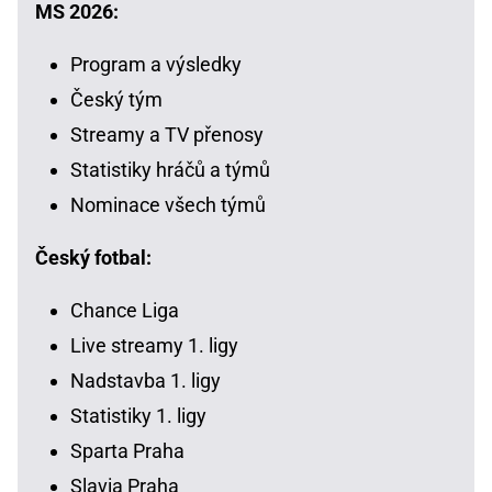
MS 2026:
Program a výsledky
Český tým
Streamy a TV přenosy
Statistiky hráčů a týmů
Nominace všech týmů
Český fotbal:
Chance Liga
Live streamy 1. ligy
Nadstavba 1. ligy
Statistiky 1. ligy
Sparta Praha
Slavia Praha