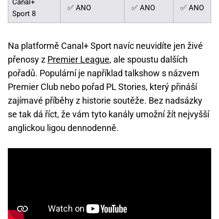
Canal+
✅ ANO
✅ ANO
✅ ANO
Sport 8
Na platformě Canal+ Sport navíc neuvidíte jen živé
přenosy z
Premier League
, ale spoustu dalších
pořadů. Populární je například talkshow s názvem
Premier Club nebo pořad PL Stories, který přináší
zajímavé příběhy z historie soutěže. Bez nadsázky
se tak dá říct, že vám tyto kanály umožní žít nejvyšší
anglickou ligou dennodenně.