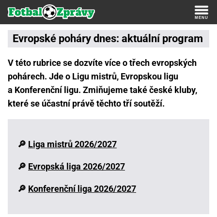
Evropské poháry dnes: aktuální program
V této rubrice se dozvíte více o třech evropských
pohárech. Jde o Ligu mistrů, Evropskou ligu
a Konferenční ligu. Zmiňujeme také české kluby,
které se účastní právě těchto tří soutěží.
🔎
Liga mistrů 2026/2027
🔎
Evropská liga 2026/2027
🔎
Konferenční liga 2026/2027