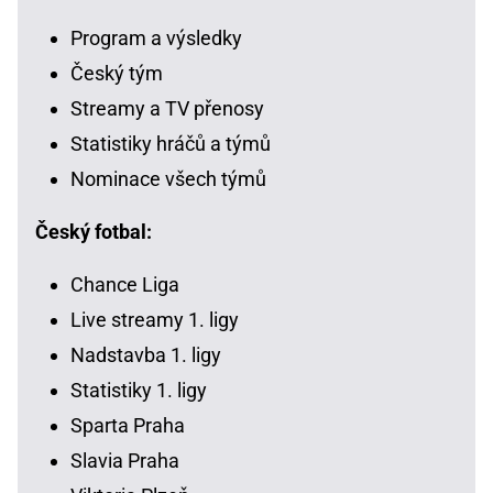
Program a výsledky
Český tým
Streamy a TV přenosy
Statistiky hráčů a týmů
Nominace všech týmů
Český fotbal:
Chance Liga
Live streamy 1. ligy
Nadstavba 1. ligy
Statistiky 1. ligy
Sparta Praha
Slavia Praha