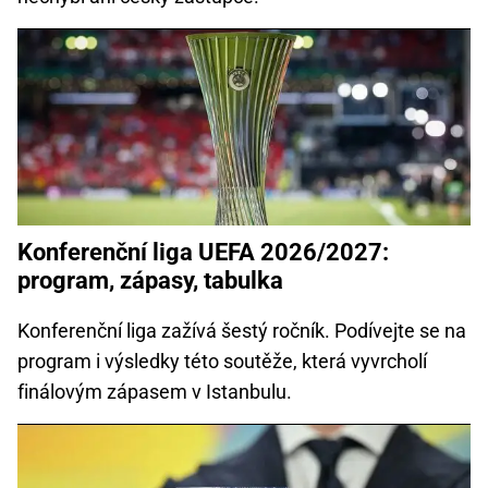
Konferenční liga UEFA 2026/2027:
program, zápasy, tabulka
Konferenční liga zažívá šestý ročník. Podívejte se na
program i výsledky této soutěže, která vyvrcholí
finálovým zápasem v Istanbulu.