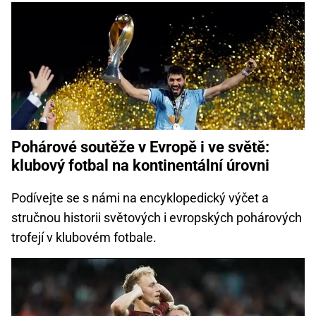
Pohárové soutěže v Evropě i ve světě:
klubový fotbal na kontinentální úrovni
Podívejte se s námi na encyklopedický výčet a
stručnou historii světových i evropských pohárových
trofejí v klubovém fotbale.