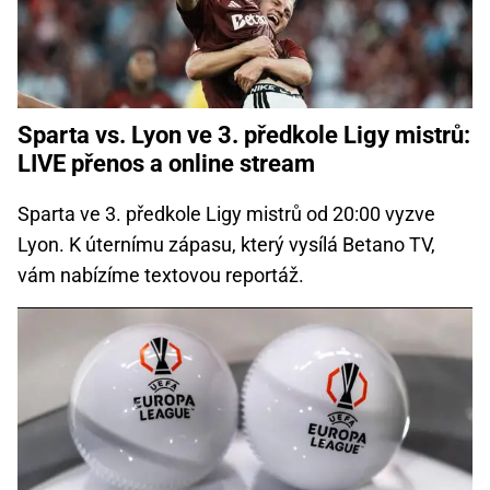
Sparta vs. Lyon ve 3. předkole Ligy mistrů:
LIVE přenos a online stream
Sparta ve 3. předkole Ligy mistrů od 20:00 vyzve
Lyon. K úternímu zápasu, který vysílá Betano TV,
vám nabízíme textovou reportáž.