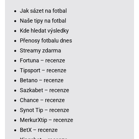
Jak sázet na fotbal
Naše tipy na fotbal
Kde hledat výsledky
Přenosy fotbalu dnes
Streamy zdarma
Fortuna – recenze
Tipsport – recenze
Betano – recenze
Sazkabet – recenze
Chance – recenze
Synot Tip – recenze
MerkurXtip – recenze
BetX – recenze