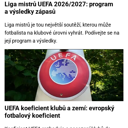
Liga mistrů UEFA 2026/2027: program
a výsledky zápasů
Liga mistrů je tou největší soutěží, kterou může
fotbalista na klubové úrovni vyhrát. Podívejte se na
její program a výsledky.
UEFA koeficient klubů a zemí: evropský
fotbalový koeficient