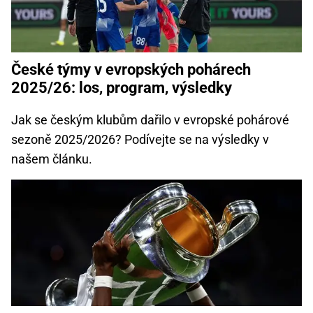
České týmy v evropských pohárech
2025/26: los, program, výsledky
Jak se českým klubům dařilo v evropské pohárové
sezoně 2025/2026? Podívejte se na výsledky v
našem článku.