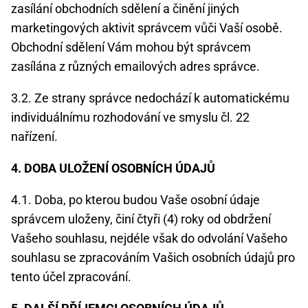
zasílání obchodních sdělení a činění jiných
marketingových aktivit správcem vůči Vaší osobě.
Obchodní sdělení Vám mohou být správcem
zasílána z různých emailových adres správce.
3.2. Ze strany správce nedochází k automatickému
individuálnímu rozhodování ve smyslu čl. 22
nařízení.
4. DOBA ULOŽENÍ OSOBNÍCH ÚDAJŮ
4.1. Doba, po kterou budou Vaše osobní údaje
správcem uloženy, činí čtyři (4) roky od obdržení
Vašeho souhlasu, nejdéle však do odvolání Vašeho
souhlasu se zpracováním Vašich osobních údajů pro
tento účel zpracování.