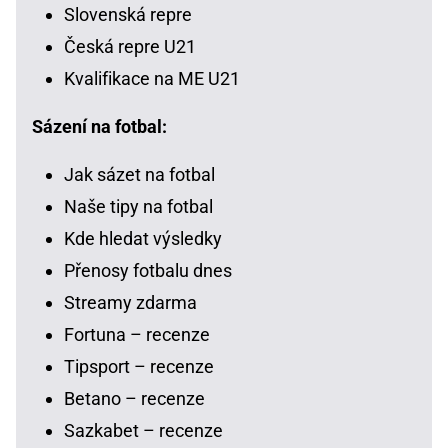
Slovenská repre
Česká repre U21
Kvalifikace na ME U21
Sázení na fotbal:
Jak sázet na fotbal
Naše tipy na fotbal
Kde hledat výsledky
Přenosy fotbalu dnes
Streamy zdarma
Fortuna – recenze
Tipsport – recenze
Betano – recenze
Sazkabet – recenze