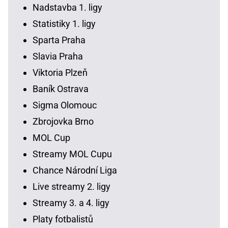
Nadstavba 1. ligy
Statistiky 1. ligy
Sparta Praha
Slavia Praha
Viktoria Plzeň
Baník Ostrava
Sigma Olomouc
Zbrojovka Brno
MOL Cup
Streamy MOL Cupu
Chance Národní Liga
Live streamy 2. ligy
Streamy 3. a 4. ligy
Platy fotbalistů