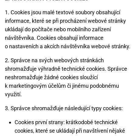
1. Cookies jsou malé textové soubory obsahující
informace, které se při procházení webové stránky
ukládají do počítače nebo mobilního zařízení
návštěvníka. Cookies obsahují informace
o nastaveních a akcích návštěvníka webové stránky.
2. Správce na svých webových stránkách
shromažďuje výhradně technické cookies. Správce
neshromažďuje žádné cookies sloužící
k marketingovým účelům či jinému podobnému
využití.
3. Správce shromažďuje následující typy cookies:
Cookies první strany: krátkodobé technické
cookies, které se ukládají při navštívení nějaké