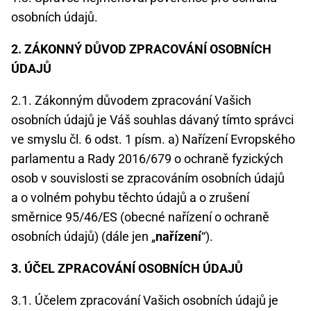
osobních údajů.
2. ZÁKONNÝ DŮVOD ZPRACOVÁNÍ OSOBNÍCH
ÚDAJŮ
2.1. Zákonným důvodem zpracování Vašich
osobních údajů je Váš souhlas dávaný tímto správci
ve smyslu čl. 6 odst. 1 písm. a) Nařízení Evropského
parlamentu a Rady 2016/679 o ochraně fyzických
osob v souvislosti se zpracováním osobních údajů
a o volném pohybu těchto údajů a o zrušení
směrnice 95/46/ES (obecné nařízení o ochraně
osobních údajů) (dále jen „
nařízení
“).
3. ÚČEL ZPRACOVÁNÍ OSOBNÍCH ÚDAJŮ
3.1. Účelem zpracování Vašich osobních údajů je