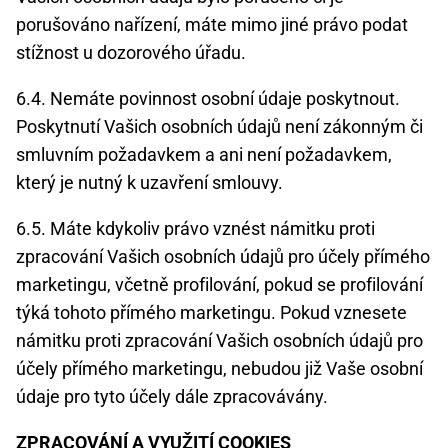
porušováno nařízení, máte mimo jiné právo podat
stížnost u dozorového úřadu.
6.4. Nemáte povinnost osobní údaje poskytnout.
Poskytnutí Vašich osobních údajů není zákonným či
smluvním požadavkem a ani není požadavkem,
který je nutný k uzavření smlouvy.
6.5. Máte kdykoliv právo vznést námitku proti
zpracování Vašich osobních údajů pro účely přímého
marketingu, včetně profilování, pokud se profilování
týká tohoto přímého marketingu. Pokud vznesete
námitku proti zpracování Vašich osobních údajů pro
účely přímého marketingu, nebudou již Vaše osobní
údaje pro tyto účely dále zpracovávány.
ZPRACOVÁNÍ A VYUŽITÍ COOKIES