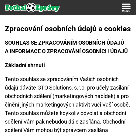
Zpracování osobních údajů a cookies
SOUHLAS SE ZPRACOVÁNÍM OSOBNÍCH ÚDAJŮ
A INFORMACE O ZPRACOVÁNÍ OSOBNÍCH ÚDAJŮ
Základní shrnutí
Tento souhlas se zpracováním Vašich osobních
údajů dáváte GTO Solutions, s.r.o. pro účely zasílání
obchodních sdělení (marketingových nabídek) a pro
činění jiných marketingových aktivit vůči Vaší osobě.
Tento souhlas můžete kdykoliv odvolat a obchodní
sdělení Vám pak nebudou dále zasílána. Obchodní
sdělení Vám mohou být správcem zasílána