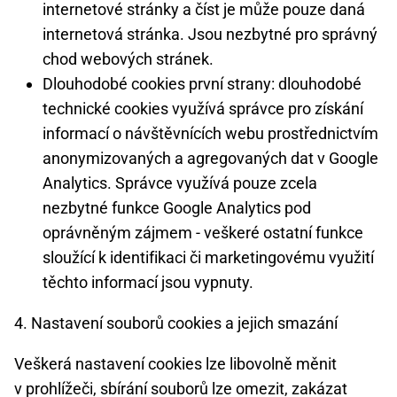
internetové stránky a číst je může pouze daná
internetová stránka. Jsou nezbytné pro správný
chod webových stránek.
Dlouhodobé cookies první strany: dlouhodobé
technické cookies využívá správce pro získání
informací o návštěvnících webu prostřednictvím
anonymizovaných a agregovaných dat v Google
Analytics. Správce využívá pouze zcela
nezbytné funkce Google Analytics pod
oprávněným zájmem - veškeré ostatní funkce
sloužící k identifikaci či marketingovému využití
těchto informací jsou vypnuty.
4. Nastavení souborů cookies a jejich smazání
Veškerá nastavení cookies lze libovolně měnit
v prohlížeči, sbírání souborů lze omezit, zakázat