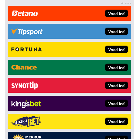
Vsaď teď
Vsaď teď
Vsaď teď
Vsaď teď
Vsaď teď
Vsaď teď
Vsaď teď