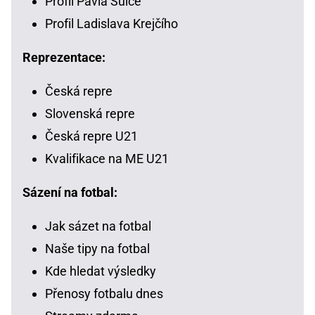
Profil Pavla Šulce
Profil Ladislava Krejčího
Reprezentace:
Česká repre
Slovenská repre
Česká repre U21
Kvalifikace na ME U21
Sázení na fotbal:
Jak sázet na fotbal
Naše tipy na fotbal
Kde hledat výsledky
Přenosy fotbalu dnes