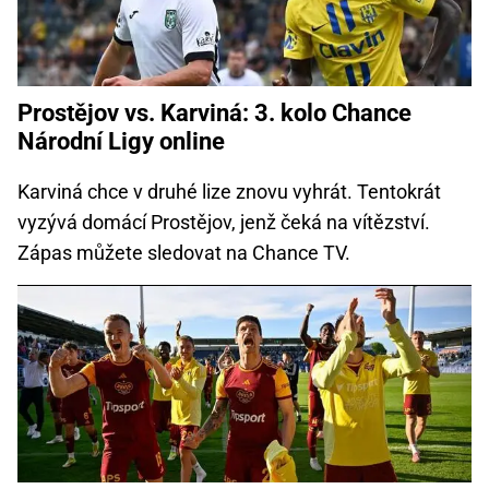
Prostějov vs. Karviná: 3. kolo Chance
Národní Ligy online
Karviná chce v druhé lize znovu vyhrát. Tentokrát
vyzývá domácí Prostějov, jenž čeká na vítězství.
Zápas můžete sledovat na Chance TV.