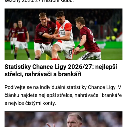
sezóny 2026/27 i historii klubu.
Statistiky Chance Ligy 2026/27: nejlepší
střelci, nahrávači a brankáři
Podívejte se na individuální statistiky Chance Ligy. V
článku najdete nejlepší střelce, nahrávače i brankáře
s nejvíce čistými konty.