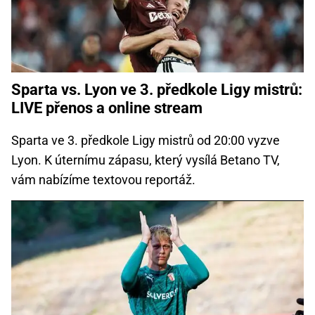
Sparta vs. Lyon ve 3. předkole Ligy mistrů:
LIVE přenos a online stream
Sparta ve 3. předkole Ligy mistrů od 20:00 vyzve
Lyon. K úternímu zápasu, který vysílá Betano TV,
vám nabízíme textovou reportáž.