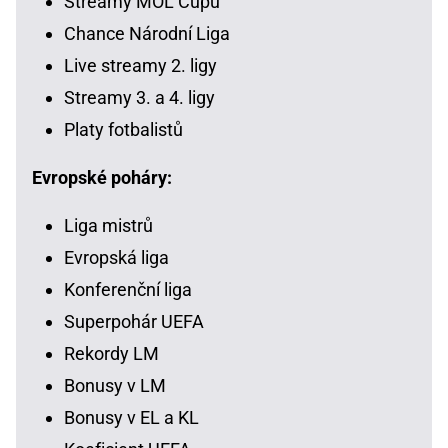
Streamy MOL Cupu
Chance Národní Liga
Live streamy 2. ligy
Streamy 3. a 4. ligy
Platy fotbalistů
Evropské poháry:
Liga mistrů
Evropská liga
Konferenční liga
Superpohár UEFA
Rekordy LM
Bonusy v LM
Bonusy v EL a KL