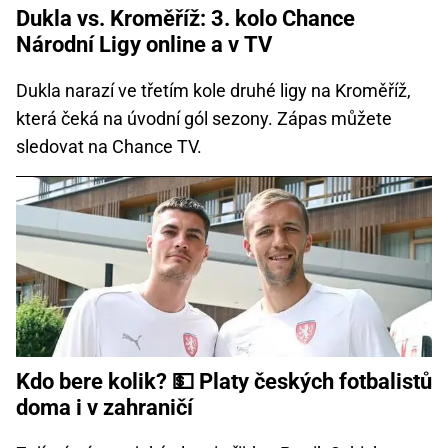
Dukla vs. Kroměříž: 3. kolo Chance
Národní Ligy online a v TV
Dukla narazí ve třetím kole druhé ligy na Kroměříž,
která čeká na úvodní gól sezony. Zápas můžete
sledovat na Chance TV.
Kdo bere kolik? 💵 Platy českých fotbalistů
doma i v zahraničí