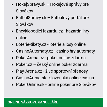
HokejSpravy.sk – Hokejové správy pre
Slovákov
FutbalSpravy.sk – Futbalový portál pre
Slovákov
EncyklopedieHazardu.cz - hazardní hry
online
Loterie-tikety.cz - loterie a losy online
CasinoAutomaty.cz - casino hry automaty
PokerArena.cz - poker online zdarma
Poker.cz – český online poker zdarma
Play-Arena.cz - živé sportovní přenosy
CasinoArena.sk - slovenská online casina
PokerOnline.sk - online poker pre Slovákov
ONLINE SÁZKOVÉ KANCELÁŘE