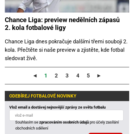
Chance Liga: preview nedělních zápasů
2. kola fotbalové ligy
Chance Liga dnes pokračuje dalšími třemi souboji 2.
kola. Přečtěte si naše preview a zjistěte, kde fotbal
sledovat živě.
◄
1
2
3
4
5
►
ODEBÍREJ FOTBALOVÉ NOVINKY
Vlož email a dostávej nejnovější zprávy ze světa fotbalu
Souhlasím se
zpracováním osobních údajů
pro účely zasílání
obchodních sdělení