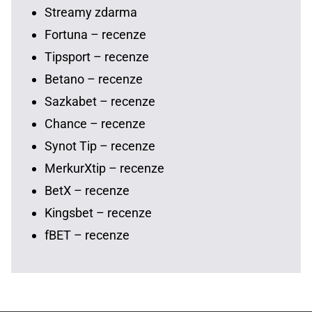
Streamy zdarma
Fortuna – recenze
Tipsport – recenze
Betano – recenze
Sazkabet – recenze
Chance – recenze
Synot Tip – recenze
MerkurXtip – recenze
BetX – recenze
Kingsbet – recenze
fBET – recenze