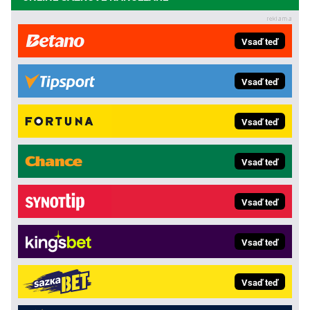
Vsaď teď
Vsaď teď
Vsaď teď
Vsaď teď
Vsaď teď
Vsaď teď
Vsaď teď