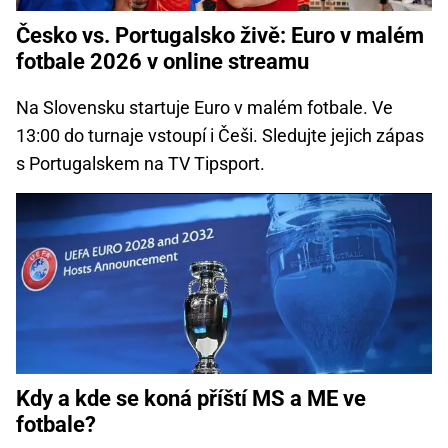
Česko vs. Portugalsko živě: Euro v malém
fotbale 2026 v online streamu
Na Slovensku startuje Euro v malém fotbale. Ve
13:00 do turnaje vstoupí i Češi. Sledujte jejich zápas
s Portugalskem na TV Tipsport.
Kdy a kde se koná příští MS a ME ve
fotbale?