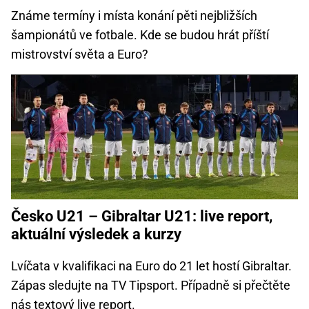
Známe termíny i místa konání pěti nejbližších
šampionátů ve fotbale. Kde se budou hrát příští
mistrovství světa a Euro?
Česko U21 – Gibraltar U21: live report,
aktuální výsledek a kurzy
Lvíčata v kvalifikaci na Euro do 21 let hostí Gibraltar.
Zápas sledujte na TV Tipsport. Případně si přečtěte
nás textový live report.