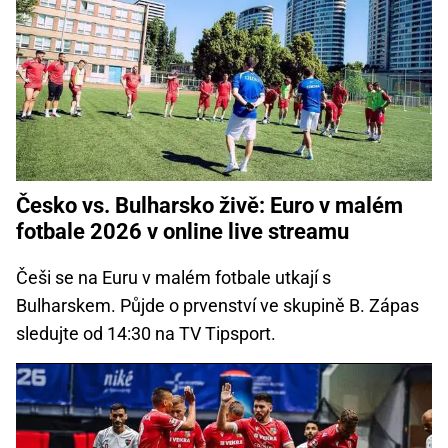
Česko vs. Bulharsko živě: Euro v malém
fotbale 2026 v online live streamu
Češi se na Euru v malém fotbale utkají s
Bulharskem. Půjde o prvenství ve skupině B. Zápas
sledujte od 14:30 na TV Tipsport.