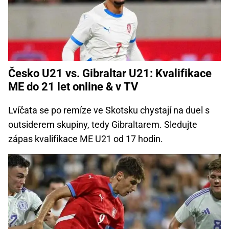
Česko U21 vs. Gibraltar U21: Kvalifikace
ME do 21 let online & v TV
Lvíčata se po remíze ve Skotsku chystají na duel s
outsiderem skupiny, tedy Gibraltarem. Sledujte
zápas kvalifikace ME U21 od 17 hodin.