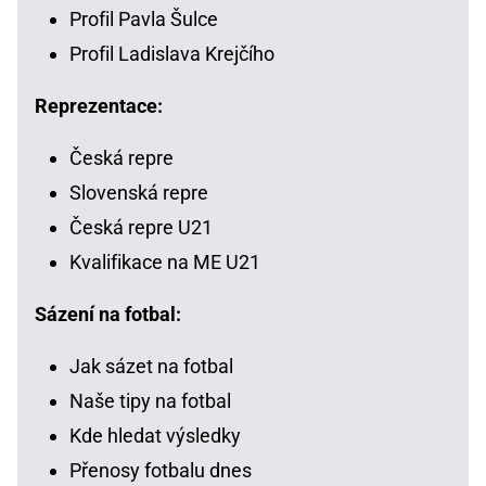
Profil Pavla Šulce
Profil Ladislava Krejčího
Reprezentace:
Česká repre
Slovenská repre
Česká repre U21
Kvalifikace na ME U21
Sázení na fotbal:
Jak sázet na fotbal
Naše tipy na fotbal
Kde hledat výsledky
Přenosy fotbalu dnes