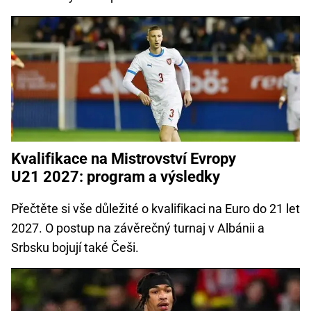
Kvalifikace na Mistrovství Evropy
U21 2027: program a výsledky
Přečtěte si vše důležité o kvalifikaci na Euro do 21 let
2027. O postup na závěrečný turnaj v Albánii a
Srbsku bojují také Češi.