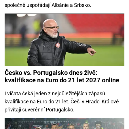
společně uspořádají Albánie a Srbsko.
Česko vs. Portugalsko dnes živě:
kvalifikace na Euro do 21 let 2027 online
Lvíčata čeká jeden z nejdůležitějších zápasů
kvalifikace na Euro do 21 let. Češi v Hradci Králové
přivítají suverénní Portugalsko.