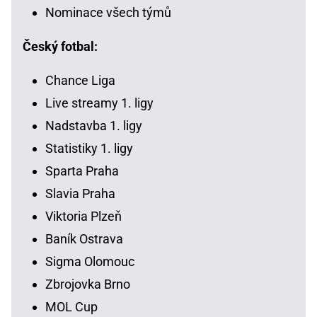
Nominace všech týmů
Český fotbal:
Chance Liga
Live streamy 1. ligy
Nadstavba 1. ligy
Statistiky 1. ligy
Sparta Praha
Slavia Praha
Viktoria Plzeň
Baník Ostrava
Sigma Olomouc
Zbrojovka Brno
MOL Cup