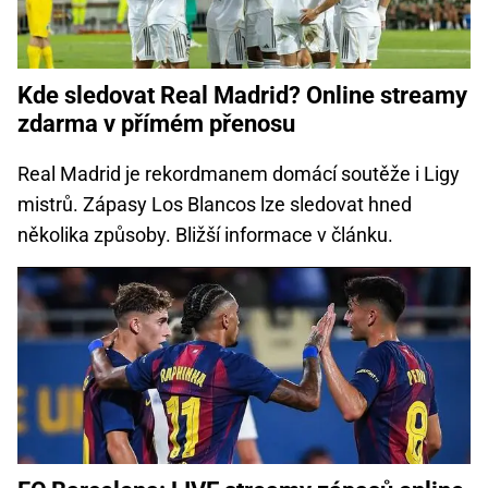
Kde sledovat Real Madrid? Online streamy
zdarma v přímém přenosu
Real Madrid je rekordmanem domácí soutěže i Ligy
mistrů. Zápasy Los Blancos lze sledovat hned
několika způsoby. Bližší informace v článku.