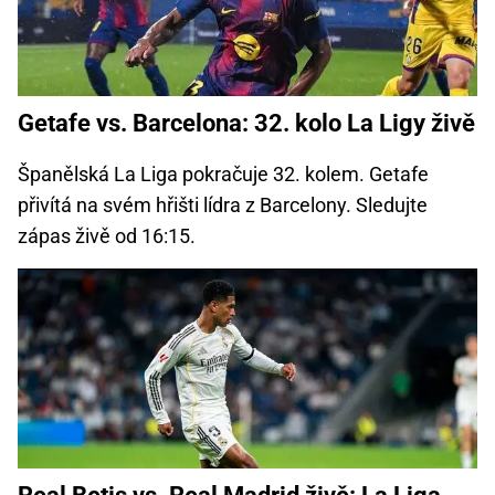
Getafe vs. Barcelona: 32. kolo La Ligy živě
Španělská La Liga pokračuje 32. kolem. Getafe
přivítá na svém hřišti lídra z Barcelony. Sledujte
zápas živě od 16:15.