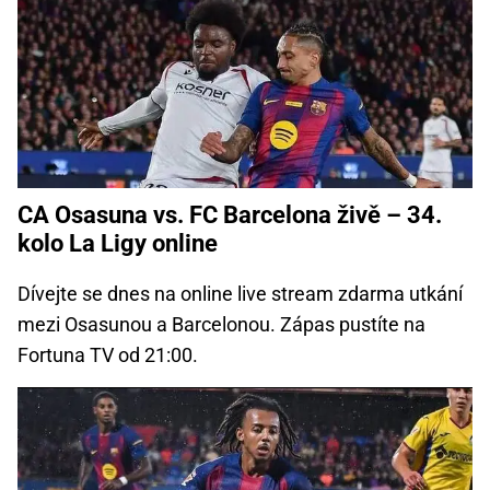
CA Osasuna vs. FC Barcelona živě – 34.
kolo La Ligy online
Dívejte se dnes na online live stream zdarma utkání
mezi Osasunou a Barcelonou. Zápas pustíte na
Fortuna TV od 21:00.