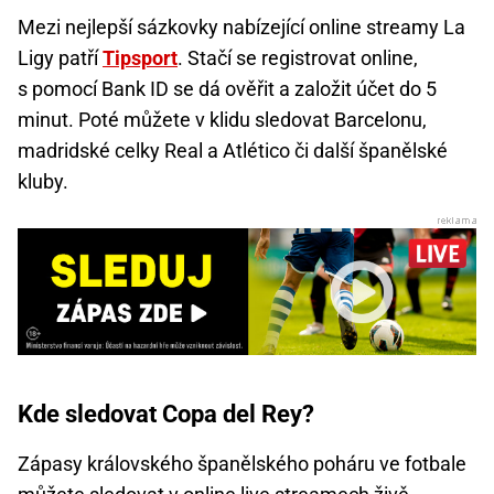
Mezi nejlepší sázkovky nabízející online streamy La
Ligy patří
Tipsport
. Stačí se registrovat online,
s pomocí Bank ID se dá ověřit a založit účet do 5
minut. Poté můžete v klidu sledovat Barcelonu,
madridské celky Real a Atlético či další španělské
kluby.
Kde sledovat Copa del Rey?
Zápasy královského španělského poháru ve fotbale