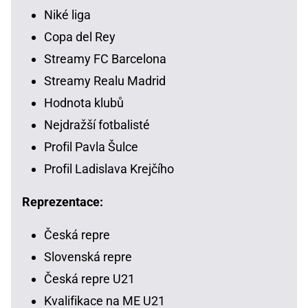
Niké liga
Copa del Rey
Streamy FC Barcelona
Streamy Realu Madrid
Hodnota klubů
Nejdražší fotbalisté
Profil Pavla Šulce
Profil Ladislava Krejčího
Reprezentace:
Česká repre
Slovenská repre
Česká repre U21
Kvalifikace na ME U21