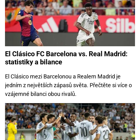
El Clásico FC Barcelona vs. Real Madrid:
statistiky a bilance
El Clásico mezi Barcelonou a Realem Madrid je
jedním z největších zápasů světa. Přečtěte si více o
vzájemné bilanci obou rivalů.