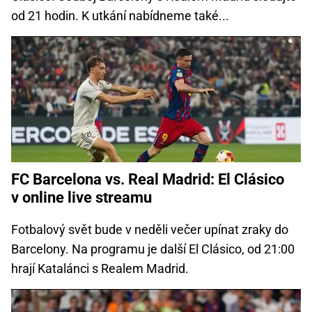
od 21 hodin. K utkání nabídneme také...
FC Barcelona vs. Real Madrid: El Clásico
v online live streamu
Fotbalový svět bude v neděli večer upínat zraky do
Barcelony. Na programu je další El Clásico, od 21:00
hrají Katalánci s Realem Madrid.