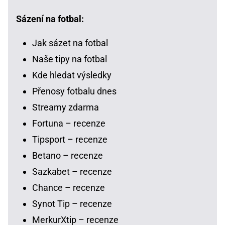
Sázení na fotbal:
Jak sázet na fotbal
Naše tipy na fotbal
Kde hledat výsledky
Přenosy fotbalu dnes
Streamy zdarma
Fortuna – recenze
Tipsport – recenze
Betano – recenze
Sazkabet – recenze
Chance – recenze
Synot Tip – recenze
MerkurXtip – recenze