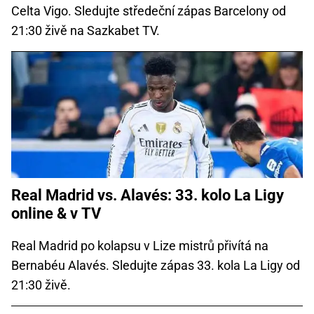
Celta Vigo. Sledujte středeční zápas Barcelony od
21:30 živě na Sazkabet TV.
Real Madrid vs. Alavés: 33. kolo La Ligy
online & v TV
Real Madrid po kolapsu v Lize mistrů přivítá na
Bernabéu Alavés. Sledujte zápas 33. kola La Ligy od
21:30 živě.