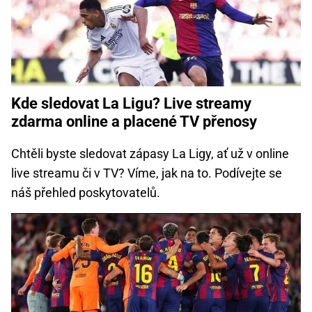
Kde sledovat La Ligu? Live streamy
zdarma online a placené TV přenosy
Chtěli byste sledovat zápasy La Ligy, ať už v online
live streamu či v TV? Víme, jak na to. Podívejte se
náš přehled poskytovatelů.