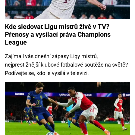
Kde sledovat Ligu mistrů živě v TV?
Přenosy a vysílací práva Champions
League
Zajímají vás dnešní zápasy Ligy mistrů,
nejprestižnější klubové fotbalové soutěže na světě?
Podívejte se, kdo je vysílá v televizi.