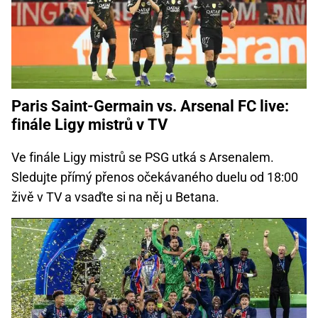
Paris Saint-Germain vs. Arsenal FC live:
finále Ligy mistrů v TV
Ve finále Ligy mistrů se PSG utká s Arsenalem.
Sledujte přímý přenos očekávaného duelu od 18:00
živě v TV a vsaďte si na něj u Betana.