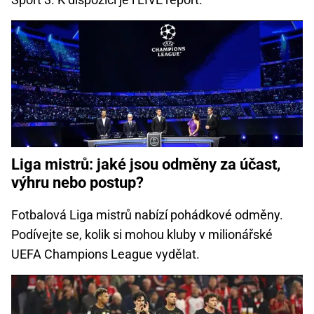
Liga mistrů: jaké jsou odměny za účast,
výhru nebo postup?
Fotbalová Liga mistrů nabízí pohádkové odměny.
Podívejte se, kolik si mohou kluby v milionářské
UEFA Champions League vydělat.