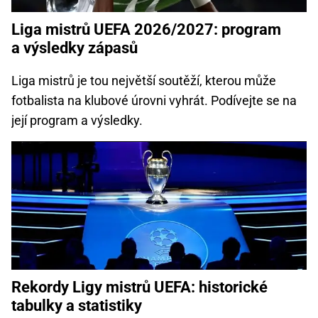
Liga mistrů UEFA 2026/2027: program
a výsledky zápasů
Liga mistrů je tou největší soutěží, kterou může
fotbalista na klubové úrovni vyhrát. Podívejte se na
její program a výsledky.
Rekordy Ligy mistrů UEFA: historické
tabulky a statistiky