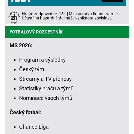
Hrajte zodpovědně. 18+ | Ministerstvo financí varuje:
Účastí na hazardní hře může vzniknout závislost.
FOTBALOVÝ ROZCESTNÍK
MS 2026:
Program a výsledky
Český tým
Streamy a TV přenosy
Statistiky hráčů a týmů
Nominace všech týmů
Český fotbal:
Chance Liga