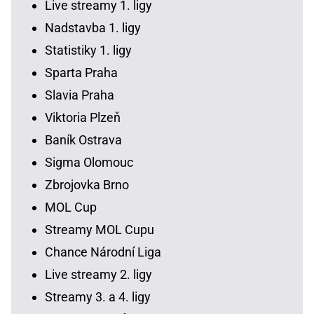
Live streamy 1. ligy
Nadstavba 1. ligy
Statistiky 1. ligy
Sparta Praha
Slavia Praha
Viktoria Plzeň
Baník Ostrava
Sigma Olomouc
Zbrojovka Brno
MOL Cup
Streamy MOL Cupu
Chance Národní Liga
Live streamy 2. ligy
Streamy 3. a 4. ligy