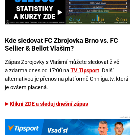
Kde sledovat FC Zbrojovka Brno vs. FC
Sellier & Bellot Vlašim?
Zápas Zbrojovky s Vlašimí můžete sledovat živě
a zdarma dnes od 17:00 na
TV Tipsport
. Další
alternativou je přenos na platformě Chnliga.tv, která
je ovšem placená.
Klikni ZDE a sleduj dnešní zápas