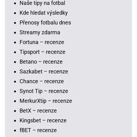
Naše tipy na fotbal
Kde hledat výsledky
Přenosy fotbalu dnes
Streamy zdarma
Fortuna – recenze
Tipsport – recenze
Betano – recenze
Sazkabet – recenze
Chance – recenze
Synot Tip – recenze
MerkurXtip – recenze
BetX – recenze
Kingsbet – recenze
fBET – recenze