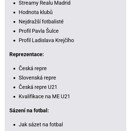
Streamy Realu Madrid
Hodnota klubů
Nejdražší fotbalisté
Profil Pavla Šulce
Profil Ladislava Krejčího
Reprezentace:
Česká repre
Slovenská repre
Česká repre U21
Kvalifikace na ME U21
Sázení na fotbal:
Jak sázet na fotbal