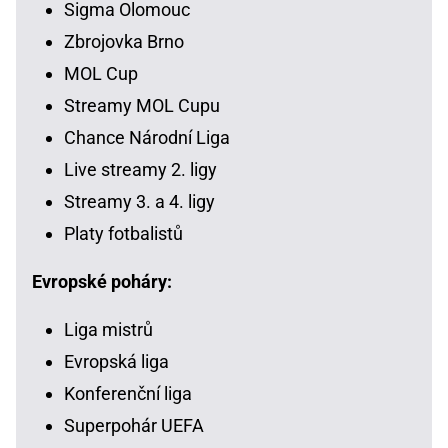
Sigma Olomouc
Zbrojovka Brno
MOL Cup
Streamy MOL Cupu
Chance Národní Liga
Live streamy 2. ligy
Streamy 3. a 4. ligy
Platy fotbalistů
Evropské poháry:
Liga mistrů
Evropská liga
Konferenční liga
Superpohár UEFA