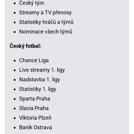
Český tým
Streamy a TV přenosy
Statistiky hráčů a týmů
Nominace všech týmů
Český fotbal:
Chance Liga
Live streamy 1. ligy
Nadstavba 1. ligy
Statistiky 1. ligy
Sparta Praha
Slavia Praha
Viktoria Plzeň
Baník Ostrava