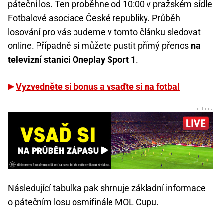
páteční los. Ten proběhne od 10:00 v pražském sídle
Fotbalové asociace České republiky. Průběh
losování pro vás budeme v tomto článku sledovat
online. Případně si můžete pustit přímý přenos
na
televizní stanici Oneplay Sport 1
.
Vyzvedněte si bonus a vsaďte si na fotbal
Následující tabulka pak shrnuje základní informace
o pátečním losu osmifinále MOL Cupu.