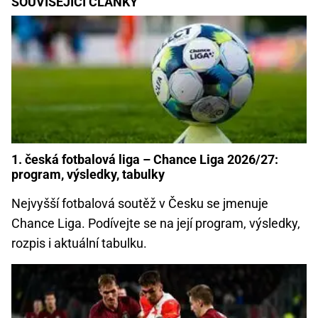
SOUVISEJÍCÍ ČLÁNKY
1. česká fotbalová liga – Chance Liga 2026/27:
program, výsledky, tabulky
Nejvyšší fotbalová soutěž v Česku se jmenuje
Chance Liga. Podívejte se na její program, výsledky,
rozpis i aktuální tabulku.