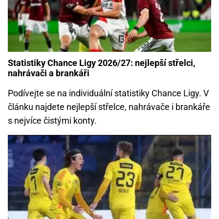
Statistiky Chance Ligy 2026/27: nejlepší střelci,
nahrávači a brankáři
Podívejte se na individuální statistiky Chance Ligy. V
článku najdete nejlepší střelce, nahrávače i brankáře
s nejvíce čistými konty.