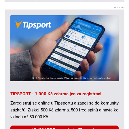
TIPSPORT - 1 000 Kč zdarma jen za registraci
Zaregistruj se online u Tipsportu a zapoj se do komunity
sázkařů. Získej 500 Kč zdarma, 500 free spinů a navíc ke
vkladu až 50 000 Kč.