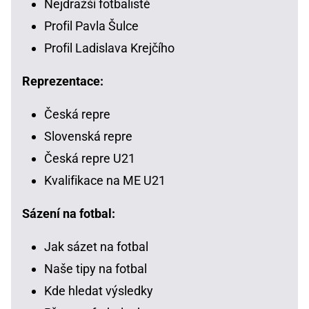
Nejdražší fotbalisté
Profil Pavla Šulce
Profil Ladislava Krejčího
Reprezentace:
Česká repre
Slovenská repre
Česká repre U21
Kvalifikace na ME U21
Sázení na fotbal:
Jak sázet na fotbal
Naše tipy na fotbal
Kde hledat výsledky