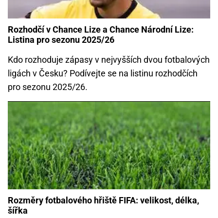
Rozhodčí v Chance Lize a Chance Národní Lize:
Listina pro sezonu 2025/26
Kdo rozhoduje zápasy v nejvyšších dvou fotbalových
ligách v Česku? Podívejte se na listinu rozhodčích
pro sezonu 2025/26.
Rozměry fotbalového hřiště FIFA: velikost, délka,
šířka