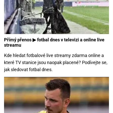
Přímý přenos ▶ fotbal dnes v televizi a online live
streamu
Kde hledat fotbalové live streamy zdarma online a
které TV stanice jsou naopak placené? Podívejte se,
jak sledovat fotbal dnes.