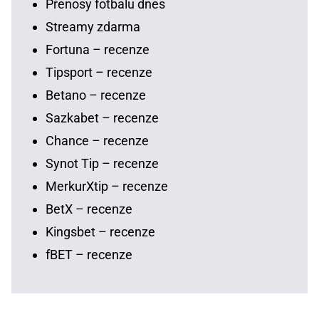
Přenosy fotbalu dnes
Streamy zdarma
Fortuna – recenze
Tipsport – recenze
Betano – recenze
Sazkabet – recenze
Chance – recenze
Synot Tip – recenze
MerkurXtip – recenze
BetX – recenze
Kingsbet – recenze
fBET – recenze