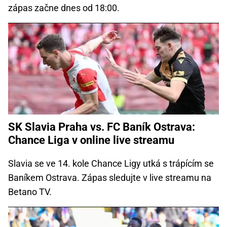
zápas začne dnes od 18:00.
SK Slavia Praha vs. FC Baník Ostrava:
Chance Liga v online live streamu
Slavia se ve 14. kole Chance Ligy utká s trápícím se
Baníkem Ostrava. Zápas sledujte v live streamu na
Betano TV.