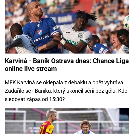
Karviná - Baník Ostrava dnes: Chance Liga
online live stream
MFK Karviná se oklepala z debaklu a opět vyhrává.
Zadařilo se i Baníku, který ukončil sérii bez gólu. Kde
sledovat zápas od 15:30?