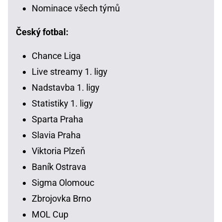
Nominace všech týmů
Český fotbal:
Chance Liga
Live streamy 1. ligy
Nadstavba 1. ligy
Statistiky 1. ligy
Sparta Praha
Slavia Praha
Viktoria Plzeň
Baník Ostrava
Sigma Olomouc
Zbrojovka Brno
MOL Cup