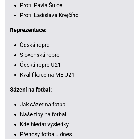
Profil Pavla Šulce
Profil Ladislava Krejčího
Reprezentace:
Česká repre
Slovenská repre
Česká repre U21
Kvalifikace na ME U21
Sázení na fotbal:
Jak sázet na fotbal
Naše tipy na fotbal
Kde hledat výsledky
Přenosy fotbalu dnes