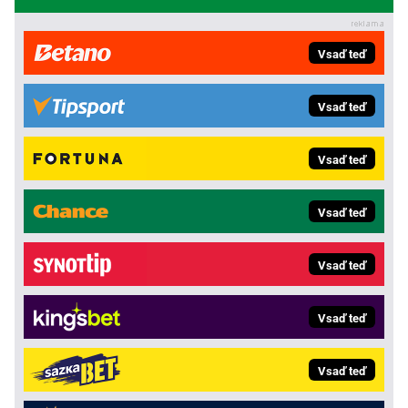
Vsaď teď
Vsaď teď
Vsaď teď
Vsaď teď
Vsaď teď
Vsaď teď
Vsaď teď