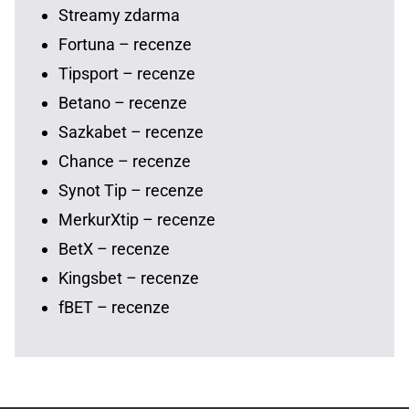
Streamy zdarma
Fortuna – recenze
Tipsport – recenze
Betano – recenze
Sazkabet – recenze
Chance – recenze
Synot Tip – recenze
MerkurXtip – recenze
BetX – recenze
Kingsbet – recenze
fBET – recenze