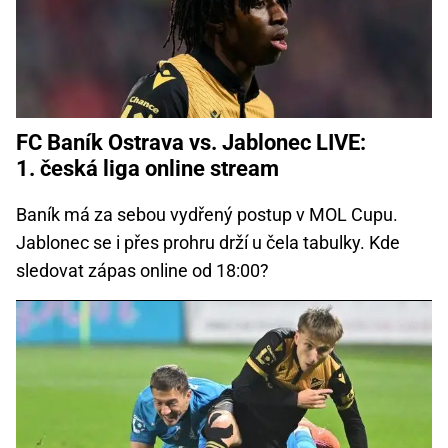
FC Baník Ostrava vs. Jablonec LIVE:
1. česká liga online stream
Baník má za sebou vydřený postup v MOL Cupu.
Jablonec se i přes prohru drží u čela tabulky. Kde
sledovat zápas online od 18:00?