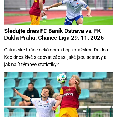
Sledujte dnes FC Baník Ostrava vs. FK
Dukla Praha: Chance Liga 29. 11. 2025
Ostravské hráče čeká doma boj s pražskou Duklou.
Kde dnes živě sledovat zápas, jaké jsou sestavy a
jak najít týmové statistiky?