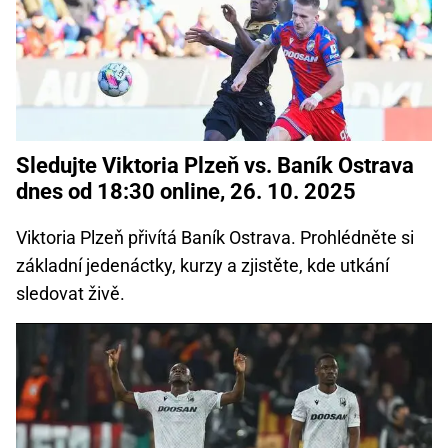
Sledujte Viktoria Plzeň vs. Baník Ostrava
dnes od 18:30 online, 26. 10. 2025
Viktoria Plzeň přivítá Baník Ostrava. Prohlédněte si
základní jedenáctky, kurzy a zjistěte, kde utkání
sledovat živě.