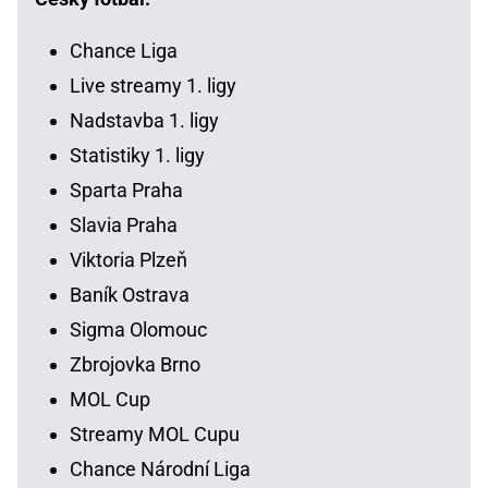
Chance Liga
Live streamy 1. ligy
Nadstavba 1. ligy
Statistiky 1. ligy
Sparta Praha
Slavia Praha
Viktoria Plzeň
Baník Ostrava
Sigma Olomouc
Zbrojovka Brno
MOL Cup
Streamy MOL Cupu
Chance Národní Liga