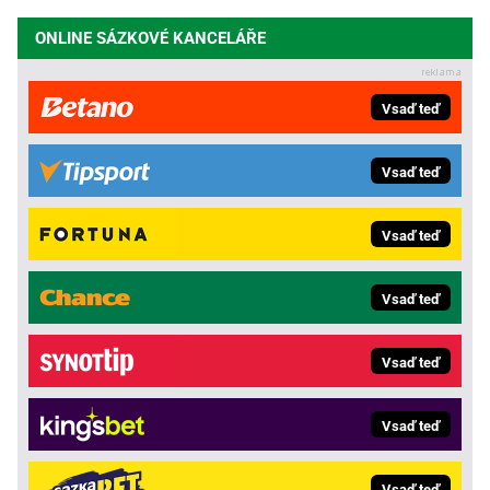
ONLINE SÁZKOVÉ KANCELÁŘE
Vsaď teď
Vsaď teď
Vsaď teď
Vsaď teď
Vsaď teď
Vsaď teď
Vsaď teď