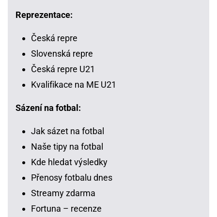
Reprezentace:
Česká repre
Slovenská repre
Česká repre U21
Kvalifikace na ME U21
Sázení na fotbal:
Jak sázet na fotbal
Naše tipy na fotbal
Kde hledat výsledky
Přenosy fotbalu dnes
Streamy zdarma
Fortuna – recenze