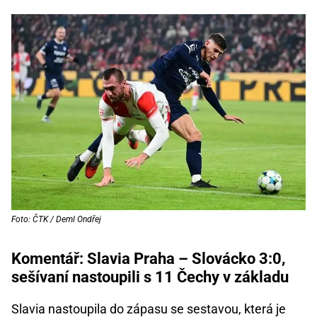
Foto: ČTK / Deml Ondřej
Komentář: Slavia Praha – Slovácko 3:0,
sešívaní nastoupili s 11 Čechy v základu
Slavia nastoupila do zápasu se sestavou, která je