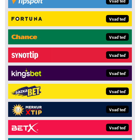
Vsaď teď
Vsaď teď
Vsaď teď
Vsaď teď
Vsaď teď
Vsaď teď
Vsaď teď
Vsaď teď