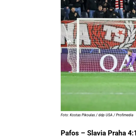
Foto: Kostas Pikoulas / ddp USA / Profimedia
Pafos – Slavia Praha 4