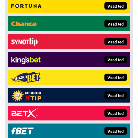
Vsaď teď
Vsaď teď
Vsaď teď
Vsaď teď
Vsaď teď
Vsaď teď
Vsaď teď
Vsaď teď