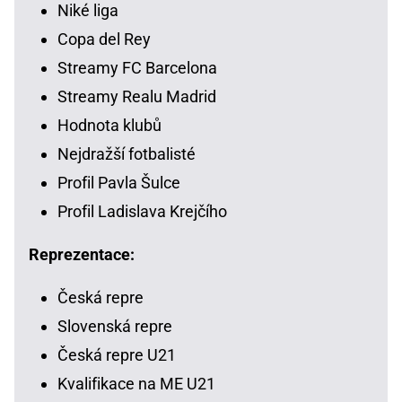
Niké liga
Copa del Rey
Streamy FC Barcelona
Streamy Realu Madrid
Hodnota klubů
Nejdražší fotbalisté
Profil Pavla Šulce
Profil Ladislava Krejčího
Reprezentace:
Česká repre
Slovenská repre
Česká repre U21
Kvalifikace na ME U21