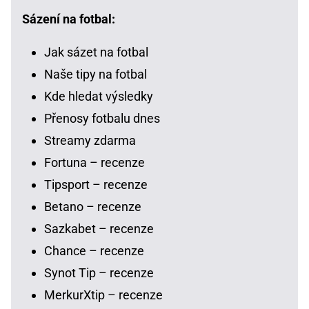
Sázení na fotbal:
Jak sázet na fotbal
Naše tipy na fotbal
Kde hledat výsledky
Přenosy fotbalu dnes
Streamy zdarma
Fortuna – recenze
Tipsport – recenze
Betano – recenze
Sazkabet – recenze
Chance – recenze
Synot Tip – recenze
MerkurXtip – recenze