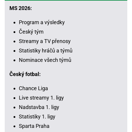
MS 2026:
Program a výsledky
Český tým
Streamy a TV přenosy
Statistiky hráčů a týmů
Nominace všech týmů
Český fotbal:
Chance Liga
Live streamy 1. ligy
Nadstavba 1. ligy
Statistiky 1. ligy
Sparta Praha