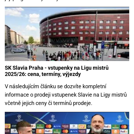
SK Slavia Praha - vstupenky na Ligu mistrů
2025/26: cena, termíny, výjezdy
V následujícím článku se dozvíte kompletní
informace o prodeji vstupenek Slavie na Ligy mistrů
včetně jejich ceny či termínů prodeje.