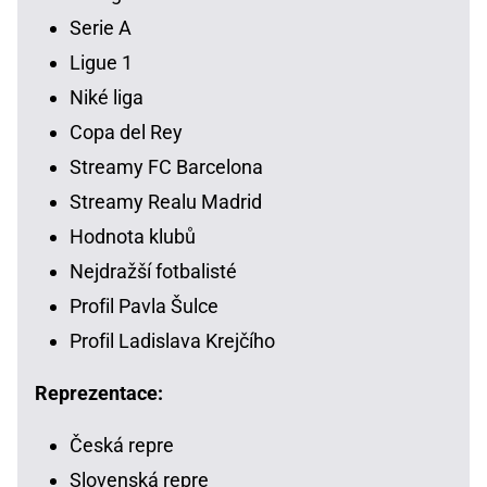
Serie A
Ligue 1
Niké liga
Copa del Rey
Streamy FC Barcelona
Streamy Realu Madrid
Hodnota klubů
Nejdražší fotbalisté
Profil Pavla Šulce
Profil Ladislava Krejčího
Reprezentace:
Česká repre
Slovenská repre