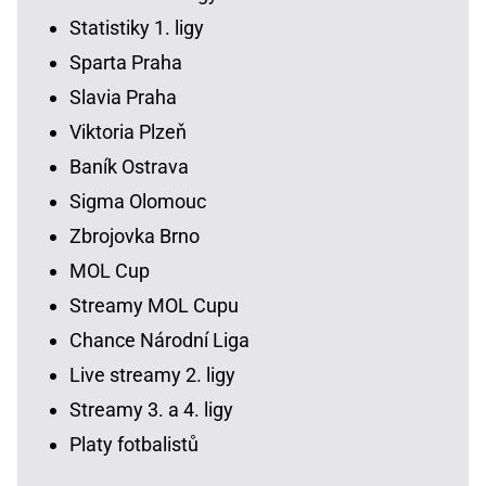
Statistiky 1. ligy
Sparta Praha
Slavia Praha
Viktoria Plzeň
Baník Ostrava
Sigma Olomouc
Zbrojovka Brno
MOL Cup
Streamy MOL Cupu
Chance Národní Liga
Live streamy 2. ligy
Streamy 3. a 4. ligy
Platy fotbalistů