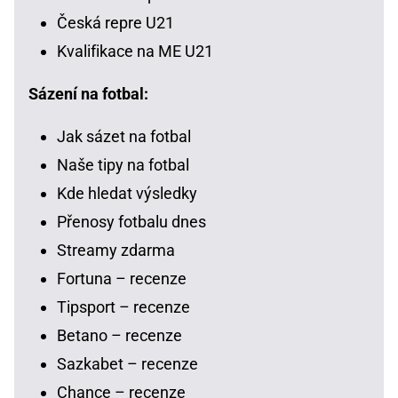
Česká repre U21
Kvalifikace na ME U21
Sázení na fotbal:
Jak sázet na fotbal
Naše tipy na fotbal
Kde hledat výsledky
Přenosy fotbalu dnes
Streamy zdarma
Fortuna – recenze
Tipsport – recenze
Betano – recenze
Sazkabet – recenze
Chance – recenze