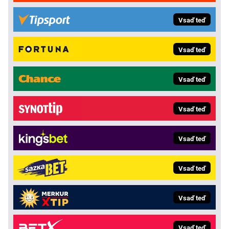
Vsaď teď
Vsaď teď
Vsaď teď
Vsaď teď
Vsaď teď
Vsaď teď
Vsaď teď
Vsaď teď