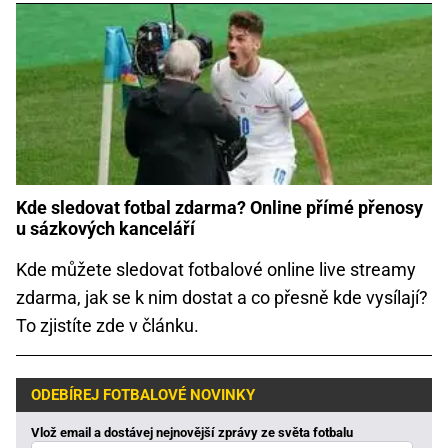
Kde sledovat fotbal zdarma? Online přímé přenosy
u sázkových kanceláří
Kde můžete sledovat fotbalové online live streamy
zdarma, jak se k nim dostat a co přesně kde vysílají?
To zjistíte zde v článku.
ODEBÍREJ FOTBALOVÉ NOVINKY
Vlož email a dostávej nejnovější zprávy ze světa fotbalu