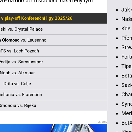
zavře na domácím stadionu nasazený tým.
Jak 
 v play-off Konferenční ligy 2025/26
Naše
Kde 
jski vs. Crystal Palace
Přen
a Olomouc
vs. Lausanne
Str
PS vs. Lech Poznaň
Fort
ndija vs. Samsunspor
Tips
Noah vs. Alkmaar
Beta
Drita vs. Celje
Sazk
Cha
iellonia vs. Fiorentina
Syno
Omonoia vs. Rijeka
Merk
BetX