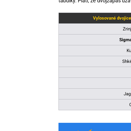
tabulky. Platí, že dvojzápas u
Vylosované dvojice
Zrin
Sigm
Ku
Shkë
Jag