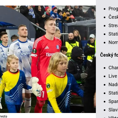
Prog
Čes
Stre
Stat
Nom
Český fo
Chan
Live
Nads
Stati
Spar
Slav
media