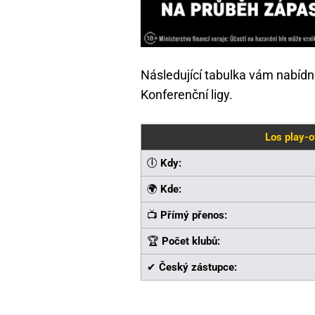
Následující tabulka vám nabídn
Konferenční ligy.
Los play-o
🕕
Kdy:
🌍
Kde:
📺
Přímý přenos:
🏆
Počet klubů:
✔
Český zástupce: