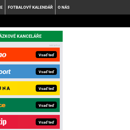
ŘE
FOTBALOVÝ KALENDÁŘ
O NÁS
SÁZKOVÉ KANCELÁŘE
Vsaď teď
Vsaď teď
Vsaď teď
Vsaď teď
Vsaď teď