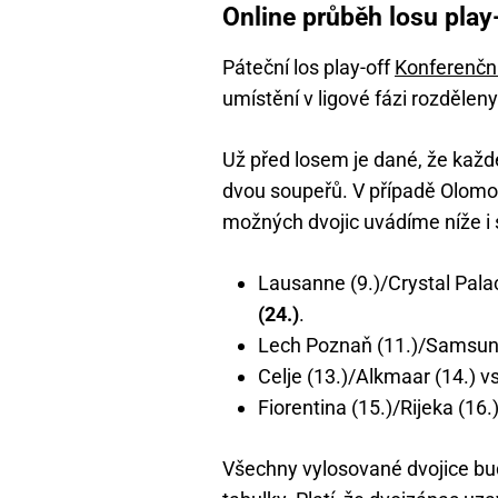
Online průběh losu play
Páteční los play-off
Konferenční
umístění v ligové fázi rozděle
Už před losem je dané, že kaž
dvou soupeřů. V případě Olomo
možných dvojic uvádíme níže i s
Lausanne (9.)/Crystal Palace
(24.)
.
Lech Poznaň (11.)/Samsunsp
Celje (13.)/Alkmaar (14.) vs
Fiorentina (15.)/Rijeka (16.
Všechny vylosované dvojice bu