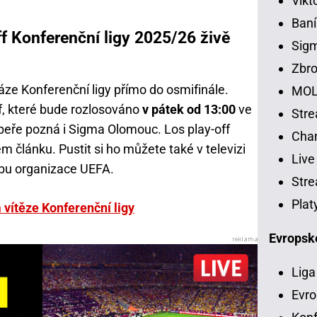
Vikt
Baní
ff Konferenční ligy 2025/26 živě
Sig
Zbro
áze Konferenční ligy přímo do osmifinále.
MOL
ff, které bude rozlosováno
v pátek od 13:00
ve
Str
eře pozná i Sigma Olomouc. Los play-off
Chan
 článku. Pustit si ho můžete také v televizi
Live
ebu organizace UEFA.
Stre
Plat
 vítěze Konferenční ligy
Evropsk
Liga
Evro