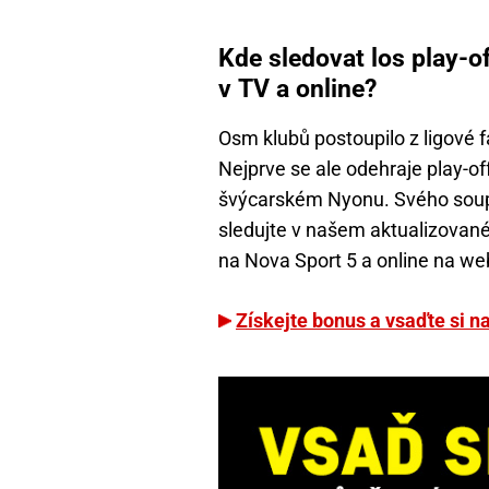
Kde sledovat los play-o
v TV a online?
Osm klubů postoupilo z ligové f
Nejprve se ale odehraje play-o
švýcarském Nyonu. Svého soup
sledujte v našem aktualizovaném
na Nova Sport 5 a online na w
Získejte bonus a vsaďte si na