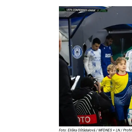
Foto: Eliška Ošťádalová / MFDNES + LN / Profi