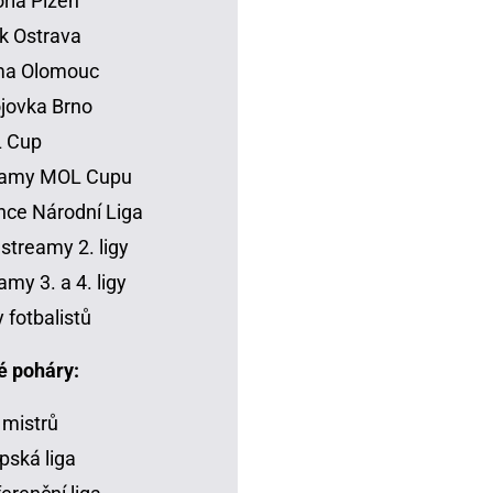
oria Plzeň
k Ostrava
ma Olomouc
jovka Brno
 Cup
eamy MOL Cupu
ce Národní Liga
 streamy 2. ligy
amy 3. a 4. ligy
y fotbalistů
é poháry:
 mistrů
pská liga