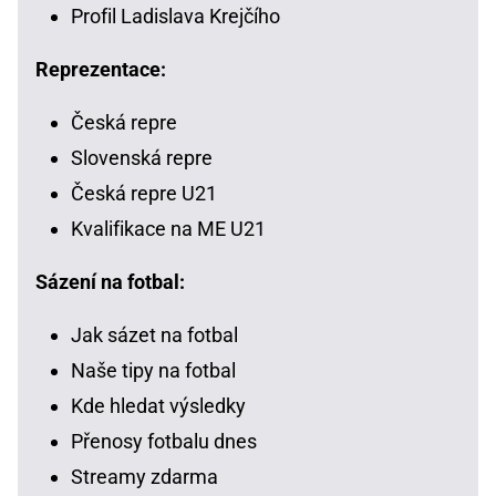
Profil Ladislava Krejčího
Reprezentace:
Česká repre
Slovenská repre
Česká repre U21
Kvalifikace na ME U21
Sázení na fotbal:
Jak sázet na fotbal
Naše tipy na fotbal
Kde hledat výsledky
Přenosy fotbalu dnes
Streamy zdarma