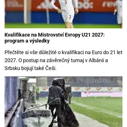
Kvalifikace na Mistrovství Evropy U21 2027:
program a výsledky
Přečtěte si vše důležité o kvalifikaci na Euro do 21 let
2027. O postup na závěrečný turnaj v Albánii a
Srbsku bojují také Češi.