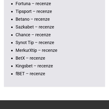
Fortuna – recenze
Tipsport – recenze
Betano – recenze
Sazkabet – recenze
Chance – recenze
Synot Tip – recenze
MerkurXtip – recenze
BetX – recenze
Kingsbet – recenze
fBET – recenze