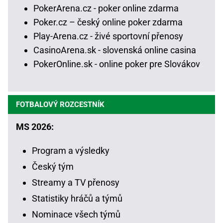
PokerArena.cz - poker online zdarma
Poker.cz – český online poker zdarma
Play-Arena.cz - živé sportovní přenosy
CasinoArena.sk - slovenská online casina
PokerOnline.sk - online poker pre Slovákov
FOTBALOVÝ ROZCESTNÍK
MS 2026:
Program a výsledky
Český tým
Streamy a TV přenosy
Statistiky hráčů a týmů
Nominace všech týmů