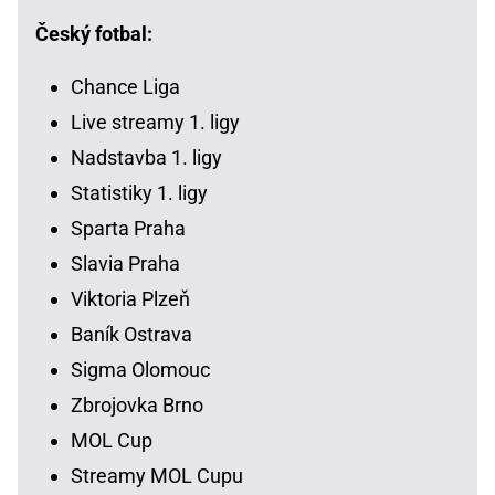
Český fotbal:
Chance Liga
Live streamy 1. ligy
Nadstavba 1. ligy
Statistiky 1. ligy
Sparta Praha
Slavia Praha
Viktoria Plzeň
Baník Ostrava
Sigma Olomouc
Zbrojovka Brno
MOL Cup
Streamy MOL Cupu