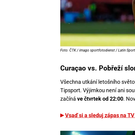
Foto: ČTK / imago sportfotodienst / Latin Spor
Curaçao vs. Pobřeží slon
Všechna utkání letošního svět
Tipsport. Výjimkou není ani so
začíná
ve čtvrtek od 22:00
. Nov
Vsaď si a sleduj zápas na TV