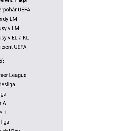
erenční liga
erpohár UEFA
ordy LM
usy v LM
sy v EL a KL
icient UEFA
í:
mier League
esliga
iga
e A
e 1
 liga