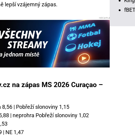
King
mě lepší vzájemný zápas.
fBET
vy.cz na zápas MS 2026 Curaçao –
 8,56 | Pobřeží slonoviny 1,15
5,88 | neprohra Pobřeží slonoviny 1,02
1,53
9 | NE 1,47