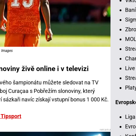
Vikt
Baní
Sig
Zbro
MOL
Str
t Images
Chan
oviny živě online i v televizi
Live
Stre
ového šampionátu můžete sledovat na TV
Plat
uboj Curaçaa s Pobřežím slonoviny, který
í sázkaři navíc získají vstupní bonus 1 000 Kč.
Evropsk
 Tipsport
Liga
Evro