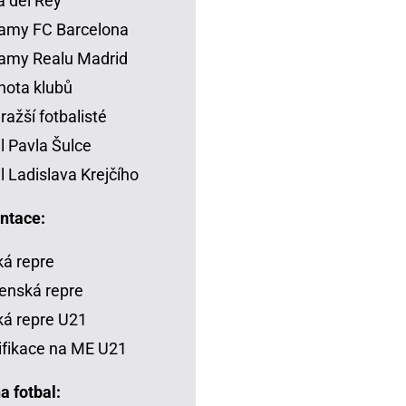
 del Rey
amy FC Barcelona
amy Realu Madrid
ota klubů
ražší fotbalisté
il Pavla Šulce
il Ladislava Krejčího
ntace:
á repre
enská repre
á repre U21
ifikace na ME U21
a fotbal: