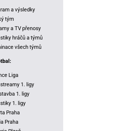
ram a výsledky
ký tým
amy a TV přenosy
istiky hráčů a týmů
inace všech týmů
tbal:
ce Liga
 streamy 1. ligy
tavba 1. ligy
stiky 1. ligy
ta Praha
ia Praha