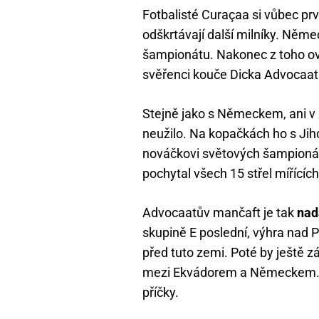
Fotbalisté Curaçaa si vůbec prv
odškrtávají další milníky. Něm
šampionátu. Nakonec z toho ov
svěřenci kouče Dicka Advocaata 
Stejně jako s Německem, ani 
neužilo. Na kopačkách ho s Jih
nováčkovi světových šampioná
pochytal všech 15 střel mířícíc
Advocaatův mančaft je tak
nad
skupině E poslední, výhra nad 
před tuto zemi. Poté by ještě 
mezi Ekvádorem a Německem. St
příčky.