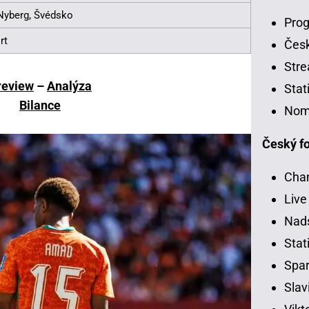
Nyberg, Švédsko
Prog
rt
Čes
Stre
review
–
Analýza
Stat
Bilance
Nom
Český fo
Chan
Live
Nads
Stati
Spar
Slav