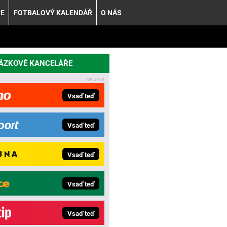
ŘE
FOTBALOVÝ KALENDÁŘ
O NÁS
SÁZKOVÉ KANCELÁŘE
Vsaď teď
Vsaď teď
Vsaď teď
Vsaď teď
Vsaď teď