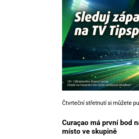
Čtvrteční střetnutí si můžete pus
Curaçao má první bod na
místo ve skupině