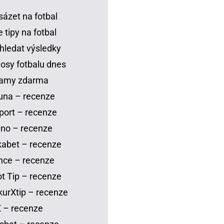
sázet na fotbal
 tipy na fotbal
hledat výsledky
osy fotbalu dnes
eamy zdarma
una – recenze
port – recenze
no – recenze
abet – recenze
nce – recenze
t Tip – recenze
urXtip – recenze
 – recenze