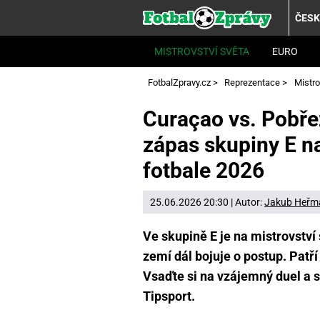
ČES
MISTROVSTVÍ SVĚTA
EURO
FotbalZpravy.cz
>
Reprezentace
>
Mistro
Curaçao vs. Pobřež
zápas skupiny E na
fotbale 2026
25.06.2026 20:30 | Autor:
Jakub Heřm
Ve skupině E je na mistrovství s
zemí dál bojuje o postup. Patř
Vsaďte si na vzájemný duel a s
Tipsport.