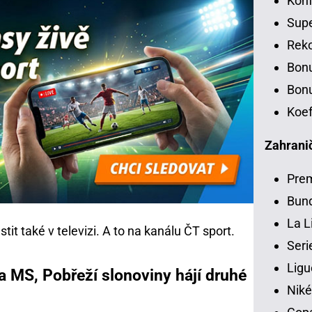
Konf
Sup
Rek
Bon
Bonu
Koef
Zahranič
Pre
Bund
La L
tit také v televizi. A to na kanálu ČT sport.
Seri
Ligu
 MS, Pobřeží slonoviny hájí druhé
Niké