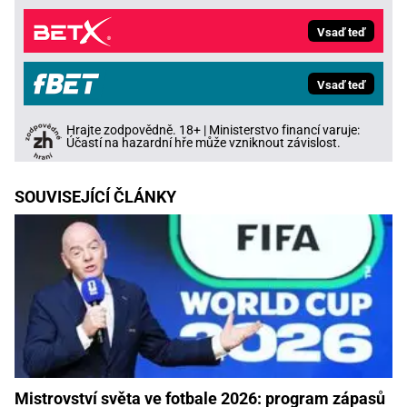
Vsaď teď
Vsaď teď
Hrajte zodpovědně. 18+ | Ministerstvo financí varuje:
Účastí na hazardní hře může vzniknout závislost.
SOUVISEJÍCÍ ČLÁNKY
Mistrovství světa ve fotbale 2026: program zápasů