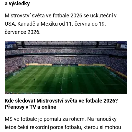
a výsledky
Mistrovství světa ve fotbale 2026 se uskuteční v
USA, Kanadě a Mexiku od 11. června do 19.
července 2026.
Kde sledovat Mistrovství světa ve fotbale 2026?
Přenosy v TV a online
MS ve fotbale je pomalu za rohem. Na fanoušky
letos čeká rekordní porce fotbalu, kterou si mohou