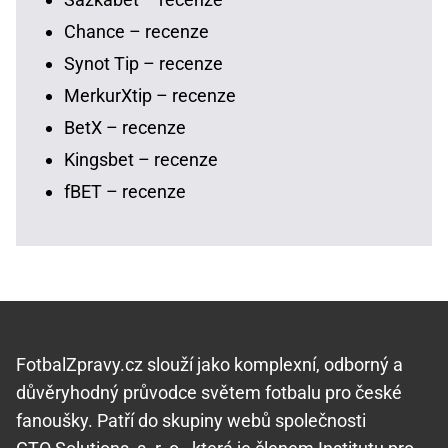
Chance – recenze
Synot Tip – recenze
MerkurXtip – recenze
BetX – recenze
Kingsbet – recenze
fBET – recenze
FotbalZpravy.cz slouží jako komplexní, odborný a
důvěryhodný průvodce světem fotbalu pro české
fanoušky. Patří do skupiny webů společnosti