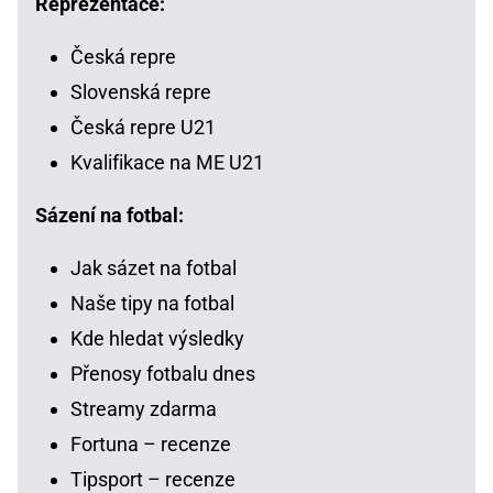
Reprezentace:
Česká repre
Slovenská repre
Česká repre U21
Kvalifikace na ME U21
Sázení na fotbal:
Jak sázet na fotbal
Naše tipy na fotbal
Kde hledat výsledky
Přenosy fotbalu dnes
Streamy zdarma
Fortuna – recenze
Tipsport – recenze