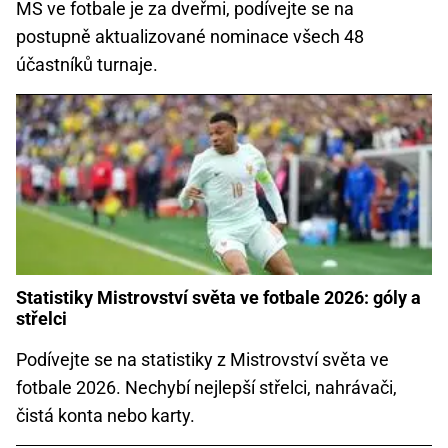
MS ve fotbale je za dveřmi, podívejte se na
postupně aktualizované nominace všech 48
účastníků turnaje.
Statistiky Mistrovství světa ve fotbale 2026: góly a
střelci
Podívejte se na statistiky z Mistrovství světa ve
fotbale 2026. Nechybí nejlepší střelci, nahrávači,
čistá konta nebo karty.