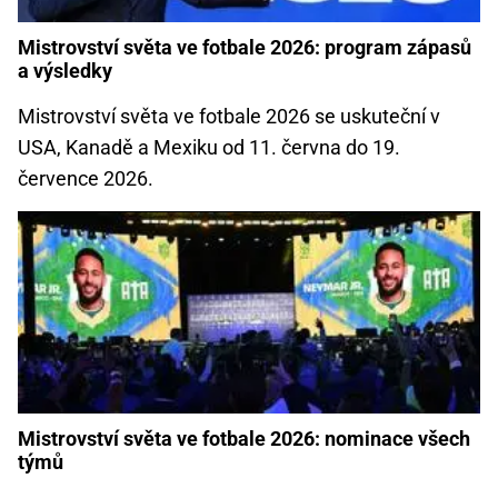
Mistrovství světa ve fotbale 2026: program zápasů
a výsledky
Mistrovství světa ve fotbale 2026 se uskuteční v
USA, Kanadě a Mexiku od 11. června do 19.
července 2026.
Mistrovství světa ve fotbale 2026: nominace všech
týmů