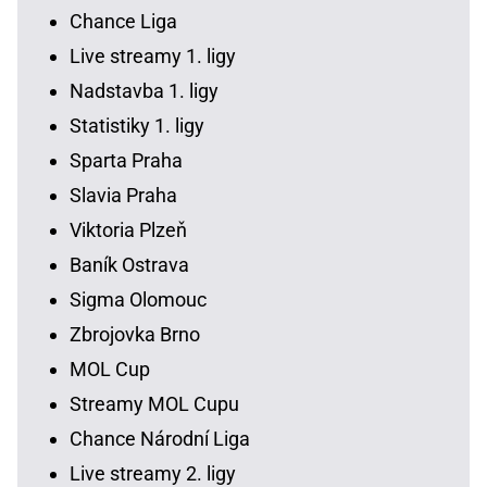
Chance Liga
Live streamy 1. ligy
Nadstavba 1. ligy
Statistiky 1. ligy
Sparta Praha
Slavia Praha
Viktoria Plzeň
Baník Ostrava
Sigma Olomouc
Zbrojovka Brno
MOL Cup
Streamy MOL Cupu
Chance Národní Liga
Live streamy 2. ligy