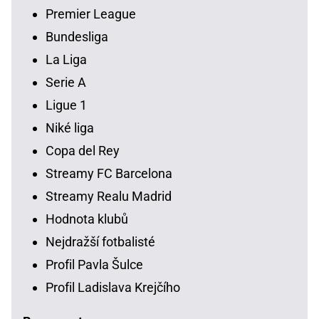
Premier League
Bundesliga
La Liga
Serie A
Ligue 1
Niké liga
Copa del Rey
Streamy FC Barcelona
Streamy Realu Madrid
Hodnota klubů
Nejdražší fotbalisté
Profil Pavla Šulce
Profil Ladislava Krejčího