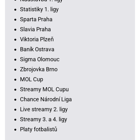
Statistiky 1. ligy
Sparta Praha
Slavia Praha
Viktoria Plzeň
Baník Ostrava
Sigma Olomouc
Zbrojovka Brno
MOL Cup
Streamy MOL Cupu
Chance Národní Liga
Live streamy 2. ligy
Streamy 3. a 4. ligy
Platy fotbalistů