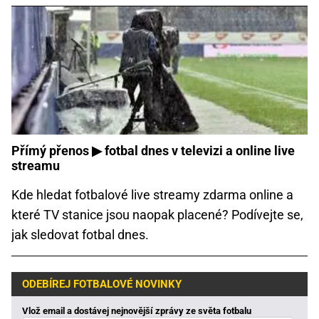
Přímý přenos ▶ fotbal dnes v televizi a online live
streamu
Kde hledat fotbalové live streamy zdarma online a
které TV stanice jsou naopak placené? Podívejte se,
jak sledovat fotbal dnes.
ODEBÍREJ FOTBALOVÉ NOVINKY
Vlož email a dostávej nejnovější zprávy ze světa fotbalu