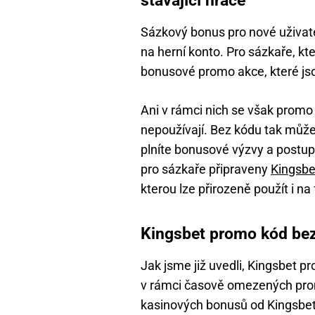
stávající hráče
Sázkový bonus pro nové uživat
na herní konto. Pro sázkaře, kteř
bonusové promo akce, které jso
Ani v rámci nich se však prom
nepoužívají. Bez kódu tak může
plníte bonusové výzvy a postupn
pro sázkaře připraveny
Kingsbe
kterou lze přirozeně použít i na
Kingsbet promo kód bez
Jak jsme již uvedli, Kingsbet 
v rámci časově omezených prom
kasinových bonusů od Kingsbet