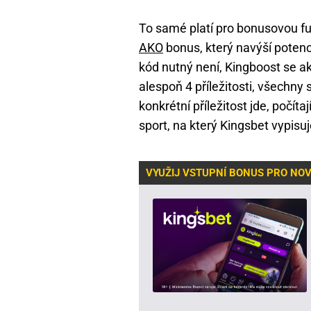
To samé platí pro bonusovou fu
AKO
bonus, který navýší potenc
kód nutný není, Kingboost se a
alespoň 4 příležitosti, všechny
konkrétní příležitost jde, počíta
sport, na který Kingsbet vypisuj
VYUŽIJ VSTUPNÍ BONUS PRO NO