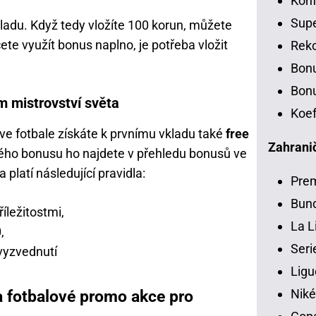
Konf
Sup
adu. Když tedy vložíte 100 korun, můžete
te využít bonus naplno, je potřeba vložit
Rek
Bon
Bonu
 mistrovství světa
Koef
 fotbale získáte k prvnímu vkladu také
free
Zahranič
vého bonusu ho najdete v přehledu bonusů ve
platí následující pravidla:
Pre
Bund
íležitostmi,
La L
,
Seri
 vyzvednutí
Ligu
Niké
 fotbalové promo akce pro