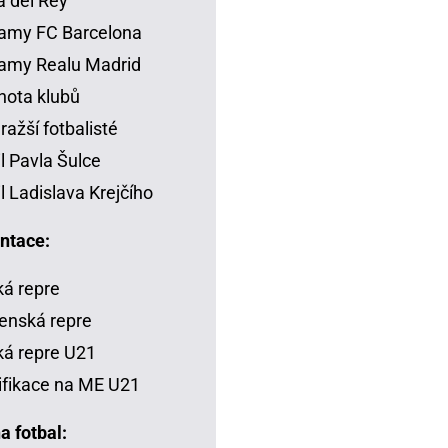
 del Rey
amy FC Barcelona
amy Realu Madrid
ota klubů
ražší fotbalisté
il Pavla Šulce
il Ladislava Krejčího
ntace:
á repre
enská repre
á repre U21
ifikace na ME U21
a fotbal: