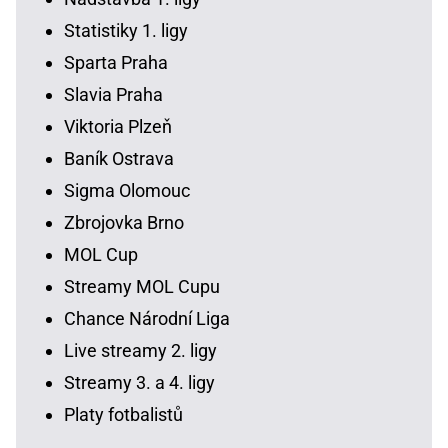
Statistiky 1. ligy
Sparta Praha
Slavia Praha
Viktoria Plzeň
Baník Ostrava
Sigma Olomouc
Zbrojovka Brno
MOL Cup
Streamy MOL Cupu
Chance Národní Liga
Live streamy 2. ligy
Streamy 3. a 4. ligy
Platy fotbalistů