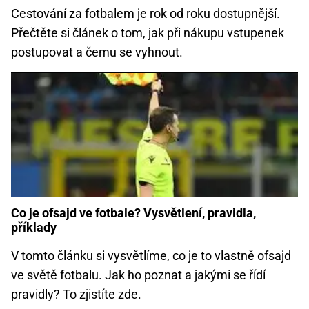
Cestování za fotbalem je rok od roku dostupnější.
Přečtěte si článek o tom, jak při nákupu vstupenek
postupovat a čemu se vyhnout.
Co je ofsajd ve fotbale? Vysvětlení, pravidla,
příklady
V tomto článku si vysvětlíme, co je to vlastně ofsajd
ve světě fotbalu. Jak ho poznat a jakými se řídí
pravidly? To zjistíte zde.