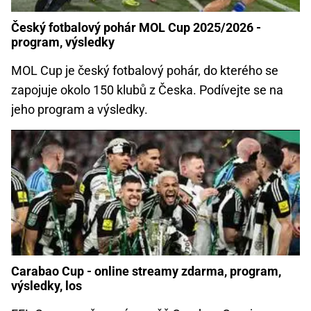
Český fotbalový pohár MOL Cup 2025/2026 -
program, výsledky
MOL Cup je český fotbalový pohár, do kterého se
zapojuje okolo 150 klubů z Česka. Podívejte se na
jeho program a výsledky.
Carabao Cup - online streamy zdarma, program,
výsledky, los