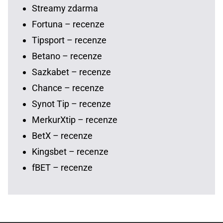
Streamy zdarma
Fortuna – recenze
Tipsport – recenze
Betano – recenze
Sazkabet – recenze
Chance – recenze
Synot Tip – recenze
MerkurXtip – recenze
BetX – recenze
Kingsbet – recenze
fBET – recenze