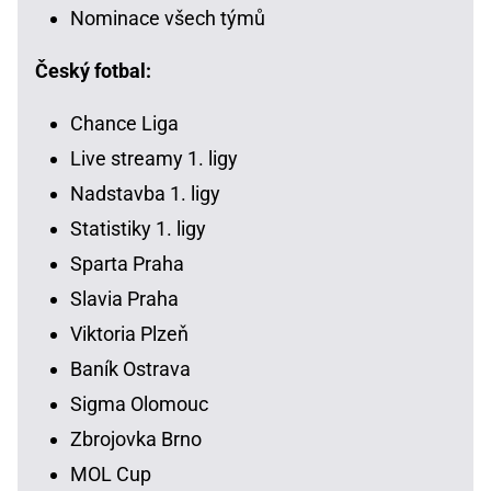
Nominace všech týmů
Český fotbal:
Chance Liga
Live streamy 1. ligy
Nadstavba 1. ligy
Statistiky 1. ligy
Sparta Praha
Slavia Praha
Viktoria Plzeň
Baník Ostrava
Sigma Olomouc
Zbrojovka Brno
MOL Cup