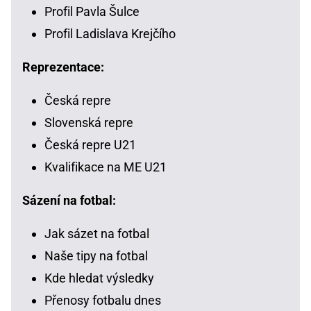
Profil Pavla Šulce
Profil Ladislava Krejčího
Reprezentace:
Česká repre
Slovenská repre
Česká repre U21
Kvalifikace na ME U21
Sázení na fotbal:
Jak sázet na fotbal
Naše tipy na fotbal
Kde hledat výsledky
Přenosy fotbalu dnes