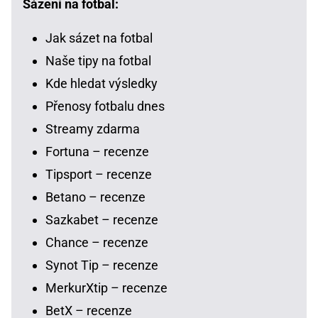
Sázení na fotbal:
Jak sázet na fotbal
Naše tipy na fotbal
Kde hledat výsledky
Přenosy fotbalu dnes
Streamy zdarma
Fortuna – recenze
Tipsport – recenze
Betano – recenze
Sazkabet – recenze
Chance – recenze
Synot Tip – recenze
MerkurXtip – recenze
BetX – recenze