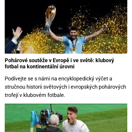
Pohárové soutěže v Evropě i ve světě: klubový
fotbal na kontinentální úrovni
Podívejte se s námi na encyklopedický výčet a
stručnou historii světových i evropských pohárových
trofejí v klubovém fotbale.