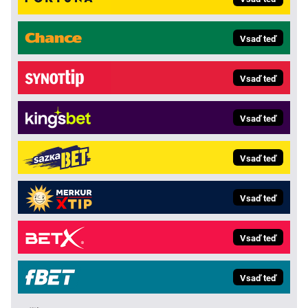
Vsaď teď
Vsaď teď
Vsaď teď
Vsaď teď
Vsaď teď
Vsaď teď
Vsaď teď