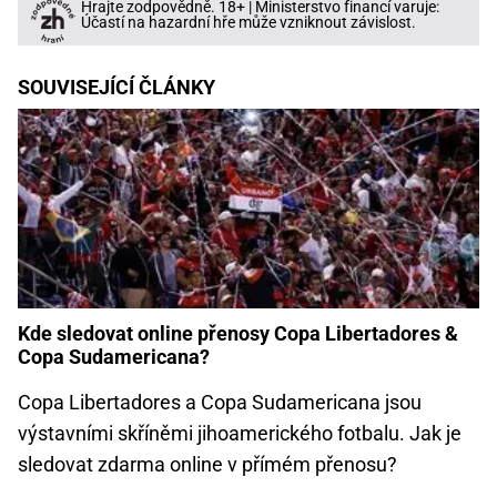
Hrajte zodpovědně. 18+ | Ministerstvo financí varuje:
Účastí na hazardní hře může vzniknout závislost.
SOUVISEJÍCÍ ČLÁNKY
Kde sledovat online přenosy Copa Libertadores &
Copa Sudamericana?
Copa Libertadores a Copa Sudamericana jsou
výstavními skříněmi jihoamerického fotbalu. Jak je
sledovat zdarma online v přímém přenosu?