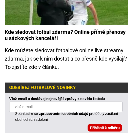
Kde sledovat fotbal zdarma? Online přímé přenosy
u sázkových kanceláří
Kde můžete sledovat fotbalové online live streamy
zdarma, jak se k nim dostat a co přesně kde vysílají?
To zjistíte zde v článku.
ODEBÍREJ FOTBALOVÉ NOVINKY
Vlož email a dostávej nejnovější zprávy ze světa fotbalu
Souhlasím se
zpracováním osobních údajů
pro účely zasílání
obchodních sdělení