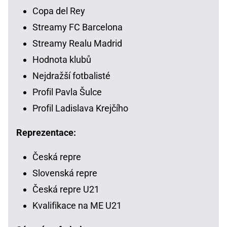
Copa del Rey
Streamy FC Barcelona
Streamy Realu Madrid
Hodnota klubů
Nejdražší fotbalisté
Profil Pavla Šulce
Profil Ladislava Krejčího
Reprezentace:
Česká repre
Slovenská repre
Česká repre U21
Kvalifikace na ME U21