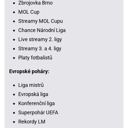
Zbrojovka Brno
MOL Cup
Streamy MOL Cupu
Chance Národní Liga
Live streamy 2. ligy
Streamy 3. a 4. ligy
Platy fotbalistů
Evropské poháry:
Liga mistrů
Evropská liga
Konferenční liga
Superpohár UEFA
Rekordy LM