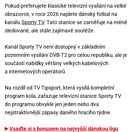
Pokud preferujete klasické televizní vysílání na velké
obrazovce, v roce 2026 najdete dánský fotbal na
kanálu
Sporty TV
. Tato stanice se zaměřuje na méně
sledované, ale stále zajímavé soutěže.
Kanál Sporty TV není dostupný v základním
pozemním vysílání DVB-T2 pro celou republiku, ale je
součástí nabídky většiny velkých kabelových
a internetových operátorů.
Na rozdíl od TV Tipsport, která vysílá kompletní
program kola, zařazuje televizní stanice Sporty TV
do programu obvykle jen jeden nebo dva
nejatraktivnější zápasy daného hracího týdne.
Vsaďte si s bonusem na nejvyšší dánskou ligu