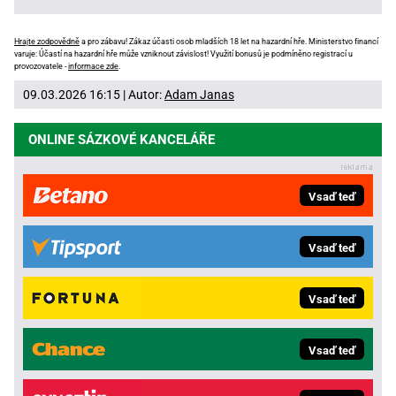
Hrajte zodpovědně
a pro zábavu! Zákaz účasti osob mladších 18 let na hazardní hře. Ministerstvo financí
varuje: Účastí na hazardní hře může vzniknout závislost! Využití bonusů je podmíněno registrací u
provozovatele -
informace zde
.
09.03.2026 16:15 | Autor:
Adam Janas
ONLINE SÁZKOVÉ KANCELÁŘE
Vsaď teď
Vsaď teď
Vsaď teď
Vsaď teď