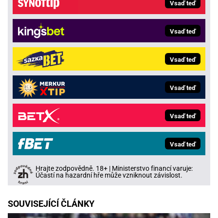
Vsaď teď
Vsaď teď
Vsaď teď
Vsaď teď
Vsaď teď
Vsaď teď
Hrajte zodpovědně. 18+ | Ministerstvo financí varuje:
Účastí na hazardní hře může vzniknout závislost.
SOUVISEJÍCÍ ČLÁNKY