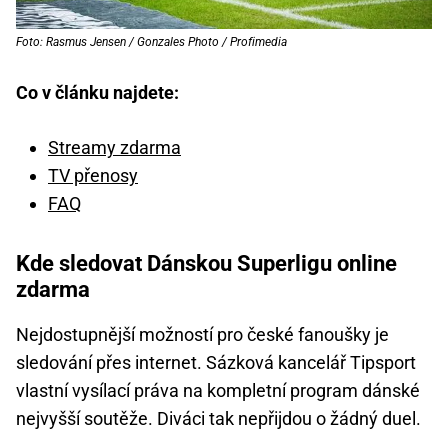
Foto: Rasmus Jensen / Gonzales Photo / Profimedia
Co v článku najdete:
Streamy zdarma
TV přenosy
FAQ
Kde sledovat Dánskou Superligu online
zdarma
Nejdostupnější možností pro české fanoušky je
sledování přes internet. Sázková kancelář Tipsport
vlastní vysílací práva na kompletní program dánské
nejvyšší soutěže. Diváci tak nepřijdou o žádný duel.