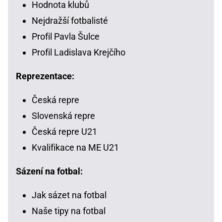
Hodnota klubů
Nejdražší fotbalisté
Profil Pavla Šulce
Profil Ladislava Krejčího
Reprezentace:
Česká repre
Slovenská repre
Česká repre U21
Kvalifikace na ME U21
Sázení na fotbal:
Jak sázet na fotbal
Naše tipy na fotbal