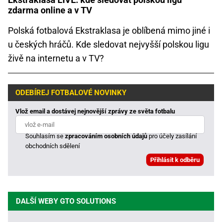
zdarma online a v TV
Polská fotbalová Ekstraklasa je oblíbená mimo jiné i
u českých hráčů. Kde sledovat nejvyšší polskou ligu
živě na internetu a v TV?
ODEBÍREJ FOTBALOVÉ NOVINKY
Vlož email a dostávej nejnovější zprávy ze světa fotbalu
Souhlasím se
zpracováním osobních údajů
pro účely zasílání
obchodních sdělení
DALŠÍ WEBY GTO SOLUTIONS