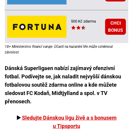
500 Kč zdarma
CHCI
BONUS
18+ Ministerstvo financí varuje: Účastí na hazardní hře může vzniknout
závislost.
Dánská Superligaen nabízí zajímavý ofenzivní
fotbal. Podívejte se, jak naladit nejvyšší dánskou
fotbalovou soutěž zdarma online a kde můžete
sledovat FC Kodaň, Midtjylland a spol. v TV
přenosech.
▶️
Sledujte Dánskou ligu živě a s bonusem
u Tipsportu