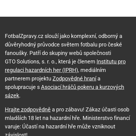
FotbalZpravy.cz slouží jako komplexní, odborný a
důvěryhodný průvodce světem fotbalu pro české
fanoušky. Patří do skupiny webů společnosti
GTO Solutions, s. r. o., která je členem
Institutu pro
regulaci hazardních her (IPRH)
, mediálním
partnerem projektu
Zodpovědné hraní
a
spolupracuje s
Asociací hráčů pokeru a kurzových
sázek
.
Hrajte zodpovědně
a pro zábavu! Zákaz účasti osob
mladších 18 let na hazardní hře. Ministerstvo financí
varuje: Účastí na hazardní hře může vzniknout
závislost!