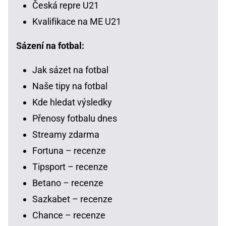
Česká repre U21
Kvalifikace na ME U21
Sázení na fotbal:
Jak sázet na fotbal
Naše tipy na fotbal
Kde hledat výsledky
Přenosy fotbalu dnes
Streamy zdarma
Fortuna – recenze
Tipsport – recenze
Betano – recenze
Sazkabet – recenze
Chance – recenze