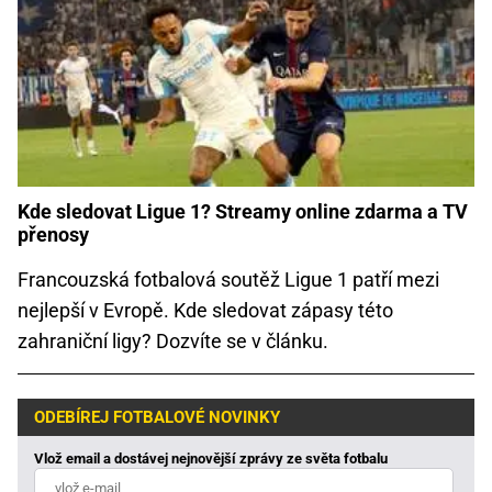
Kde sledovat Ligue 1? Streamy online zdarma a TV
přenosy
Francouzská fotbalová soutěž Ligue 1 patří mezi
nejlepší v Evropě. Kde sledovat zápasy této
zahraniční ligy? Dozvíte se v článku.
ODEBÍREJ FOTBALOVÉ NOVINKY
Vlož email a dostávej nejnovější zprávy ze světa fotbalu