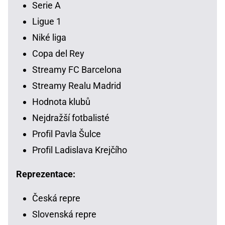
Serie A
Ligue 1
Niké liga
Copa del Rey
Streamy FC Barcelona
Streamy Realu Madrid
Hodnota klubů
Nejdražší fotbalisté
Profil Pavla Šulce
Profil Ladislava Krejčího
Reprezentace:
Česká repre
Slovenská repre