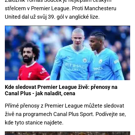
střelcem v Premier League. Proti Manchesteru
United dal už svůj 39. gól v anglické lize.
Kde sledovat Premier League živě: přenosy na
Canal Plus - jak naladit, cena
Přímé přenosy z Premier League můžete sledovat
živě na programech Canal Plus Sport. Podívejte se,
kde tyto stanice najdete.