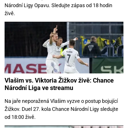
Národní Ligy Opavu. Sledujte zápas od 18 hodin
živě.
Vlašim vs. Viktoria Žižkov živě: Chance
Národní Liga ve streamu
Na jaře neporažená Vlašim vyzve o postup bojující
Žižkov. Duel 27. kola Chance Národní Ligy sledujte
od 18:00 živě.