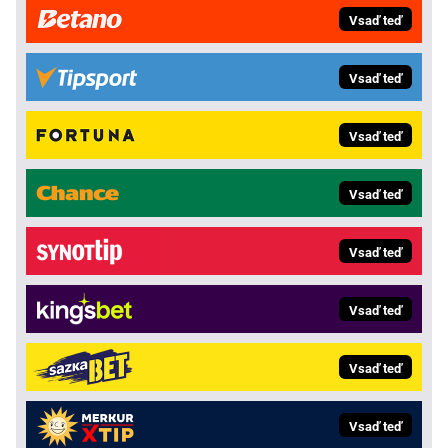
Vsaď teď
Vsaď teď
Vsaď teď
Vsaď teď
Vsaď teď
Vsaď teď
Vsaď teď
Vsaď teď