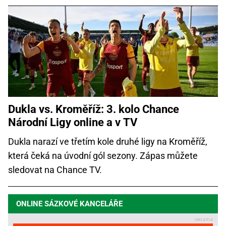
Dukla vs. Kroměříž: 3. kolo Chance
Národní Ligy online a v TV
Dukla narazí ve třetím kole druhé ligy na Kroměříž,
která čeká na úvodní gól sezony. Zápas můžete
sledovat na Chance TV.
ONLINE SÁZKOVÉ KANCELÁŘE