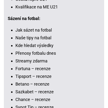
Kvalifikace na ME U21
Sázení na fotbal:
Jak sázet na fotbal
Naše tipy na fotbal
Kde hledat výsledky
Přenosy fotbalu dnes
Streamy zdarma
Fortuna – recenze
Tipsport – recenze
Betano – recenze
Sazkabet – recenze
Chance – recenze
Synot Tip – recenze