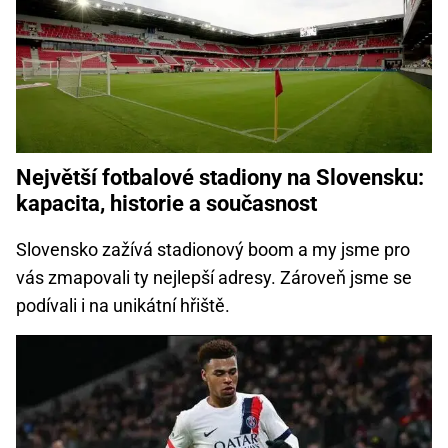
Největší fotbalové stadiony na Slovensku:
kapacita, historie a současnost
Slovensko zažívá stadionový boom a my jsme pro
vás zmapovali ty nejlepší adresy. Zároveň jsme se
podívali i na unikátní hřiště.