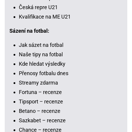
Česká repre U21
Kvalifikace na ME U21
Sázení na fotbal:
Jak sázet na fotbal
Naše tipy na fotbal
Kde hledat výsledky
Přenosy fotbalu dnes
Streamy zdarma
Fortuna – recenze
Tipsport – recenze
Betano – recenze
Sazkabet – recenze
Chance – recenze