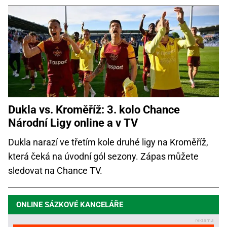
Dukla vs. Kroměříž: 3. kolo Chance
Národní Ligy online a v TV
Dukla narazí ve třetím kole druhé ligy na Kroměříž,
která čeká na úvodní gól sezony. Zápas můžete
sledovat na Chance TV.
ONLINE SÁZKOVÉ KANCELÁŘE