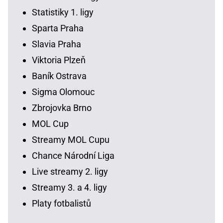
Statistiky 1. ligy
Sparta Praha
Slavia Praha
Viktoria Plzeň
Baník Ostrava
Sigma Olomouc
Zbrojovka Brno
MOL Cup
Streamy MOL Cupu
Chance Národní Liga
Live streamy 2. ligy
Streamy 3. a 4. ligy
Platy fotbalistů