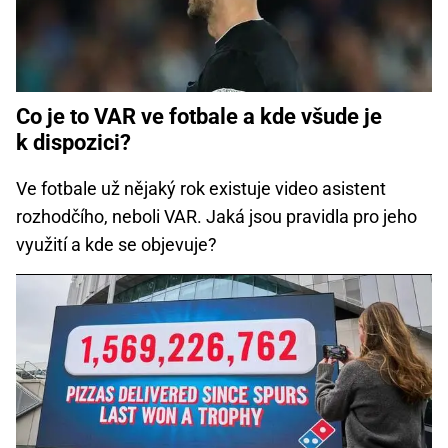
Co je to VAR ve fotbale a kde všude je
k dispozici?
Ve fotbale už nějaký rok existuje video asistent
rozhodčího, neboli VAR. Jaká jsou pravidla pro jeho
využití a kde se objevuje?