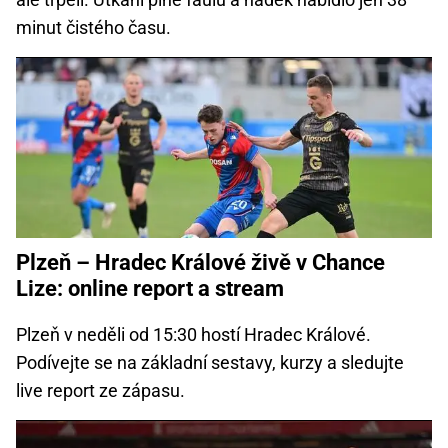
minut čistého času.
Plzeň – Hradec Králové živě v Chance
Lize: online report a stream
Plzeň v neděli od 15:30 hostí Hradec Králové.
Podívejte se na základní sestavy, kurzy a sledujte
live report ze zápasu.