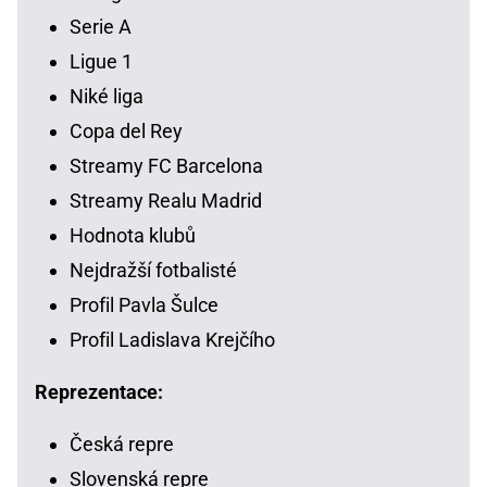
Serie A
Ligue 1
Niké liga
Copa del Rey
Streamy FC Barcelona
Streamy Realu Madrid
Hodnota klubů
Nejdražší fotbalisté
Profil Pavla Šulce
Profil Ladislava Krejčího
Reprezentace:
Česká repre
Slovenská repre