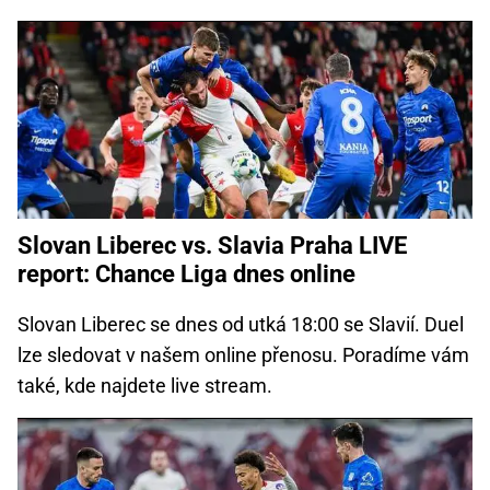
Slovan Liberec vs. Slavia Praha LIVE
report: Chance Liga dnes online
Slovan Liberec se dnes od utká 18:00 se Slavií. Duel
lze sledovat v našem online přenosu. Poradíme vám
také, kde najdete live stream.