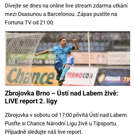
Dívejte se dnes na online live stream zdarma utkání
mezi Osasunou a Barcelonou. Zápas pustíte na
Fortuna TV od 21:00.
Zbrojovka Brno – Ústí nad Labem živě:
LIVE report 2. ligy
Zbrojovka v sobotu od 17:00 přivítá Ústí nad Labem.
Pusťte si Chance Národní Ligu živě u Tipsportu.
Případně sledujte náš live report.