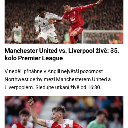
Manchester United vs. Liverpool živě: 35.
kolo Premier League
V neděli přitáhne v Anglii největší pozornost
Northwest derby mezi Manchesterem United a
Liverpoolem. Sledujte utkání živě od 16:30.