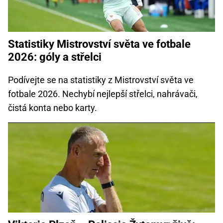
Statistiky Mistrovství světa ve fotbale
2026: góly a střelci
Podívejte se na statistiky z Mistrovství světa ve
fotbale 2026. Nechybí nejlepší střelci, nahrávači,
čistá konta nebo karty.