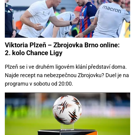
Viktoria Plzeň – Zbrojovka Brno online:
2. kolo Chance Ligy
Plzeň se i ve druhém ligovém klání představí doma.
Najde recept na nebezpečnou Zbrojovku? Duel je na
programu v sobotu od 20:00.