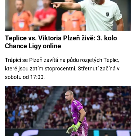
Teplice vs. Viktoria Plzeň živě: 3. kolo
Chance Ligy online
Trápící se Plzeň zavítá na půdu rozjetých Teplic,
které jsou zatím stoprocentní. Střetnutí začíná v
sobotu od 17:00.