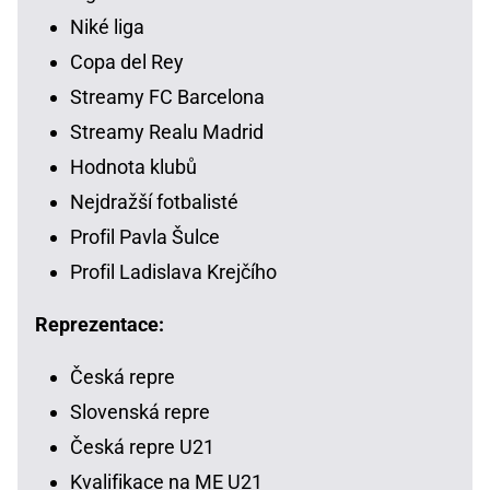
Niké liga
Copa del Rey
Streamy FC Barcelona
Streamy Realu Madrid
Hodnota klubů
Nejdražší fotbalisté
Profil Pavla Šulce
Profil Ladislava Krejčího
Reprezentace:
Česká repre
Slovenská repre
Česká repre U21
Kvalifikace na ME U21