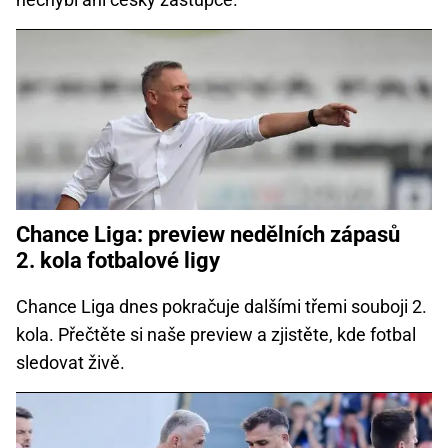
Chance Liga: preview nedělních zápasů
2. kola fotbalové ligy
Chance Liga dnes pokračuje dalšími třemi souboji 2.
kola. Přečtěte si naše preview a zjistěte, kde fotbal
sledovat živě.