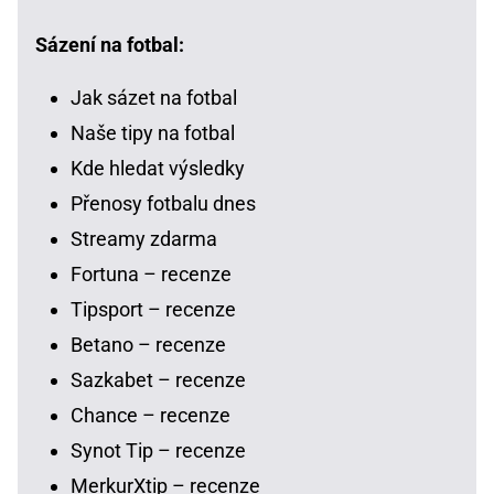
Sázení na fotbal:
Jak sázet na fotbal
Naše tipy na fotbal
Kde hledat výsledky
Přenosy fotbalu dnes
Streamy zdarma
Fortuna – recenze
Tipsport – recenze
Betano – recenze
Sazkabet – recenze
Chance – recenze
Synot Tip – recenze
MerkurXtip – recenze