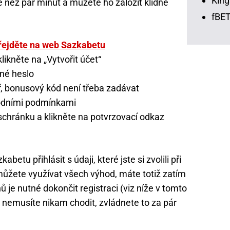
King
 než pár minut a můžete ho založit klidně
fBET
přejděte na web Sazkabetu
klikněte na „Vytvořit účet“
lné heslo
ř, bonusový kód není třeba zadávat
hodními podmínkami
schránku a klikněte na potvrzovací odkaz
tu přihlásit s údaji, které jste si zvolili při
emůžete využívat všech výhod, máte totiž zatím
ů je nutné dokončit registraci (viz níže v tomto
, nemusíte nikam chodit, zvládnete to za pár