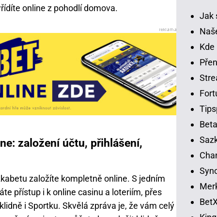
řídíte online z pohodlí domova.
Jak 
Naše
Kde 
Přen
Str
Fort
Tips
Beta
Sazk
ne: založení účtu, přihlášení,
Cha
Syno
zkabetu založíte kompletně online. S jedním
Merk
přístup i k online casinu a loteriím, přes
BetX
klidně i Sportku. Skvělá zpráva je, že vám celý