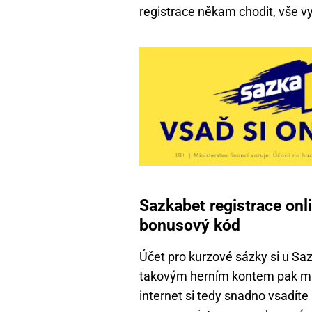
registrace někam chodit, vše vy
Sazkabet registrace onli
bonusový kód
Účet pro kurzové sázky si u Sa
takovým herním kontem pak máte 
internet si tedy snadno vsadíte 