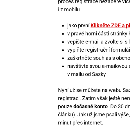
proces registrace nezabere více
i z mobilu.
jako první
Klikněte ZDE a 
v pravé horní části stránky 
vepište e-mail a zvolte si si
vyplňte registrační formulá
zaškrtněte souhlas s obc
navštivte svou e-mailovou 
v mailu od Sazky
Nyní už se můžete na webu Sazkabe
registraci. Zatím však ještě n
pouze
dočasné konto
. Do 30 dn
článku). Jak už jsme psali výše
minut přes internet.