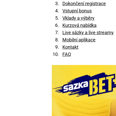
Dokončení registrace
Vstupní bonus
Vklady a výběry
Kurzová nabídka
Live sázky a live streamy
Mobilní aplikace
Kontakt
FAQ