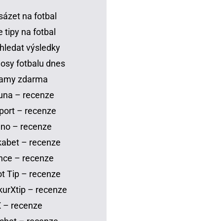
sázet na fotbal
 tipy na fotbal
hledat výsledky
osy fotbalu dnes
eamy zdarma
una – recenze
port – recenze
no – recenze
abet – recenze
nce – recenze
t Tip – recenze
urXtip – recenze
 – recenze