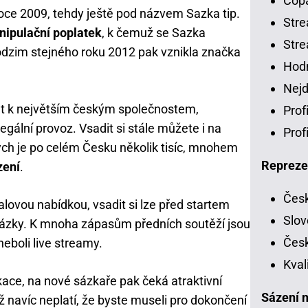
Copa
roce 2009, tehdy ještě pod názvem Sazka tip.
Stre
nipulační poplatek
, k čemuž se Sazka
Stre
podzim stejného roku 2012 pak vznikla značka
Hodn
Nejd
et k největším českým společnostem,
Prof
egální provoz. Vsadit si stále můžete i na
Prof
ých je po celém Česku několik tisíc, mnohem
Repreze
zení
.
Česk
lovou nabídkou, vsadit si lze před startem
Slov
 sázky. K mnoha zápasům předních soutěží jsou
Česk
neboli live streamy.
Kval
ace, na nové sázkaře pak čeká atraktivní
Sázení n
 navíc neplatí, že byste museli pro dokončení