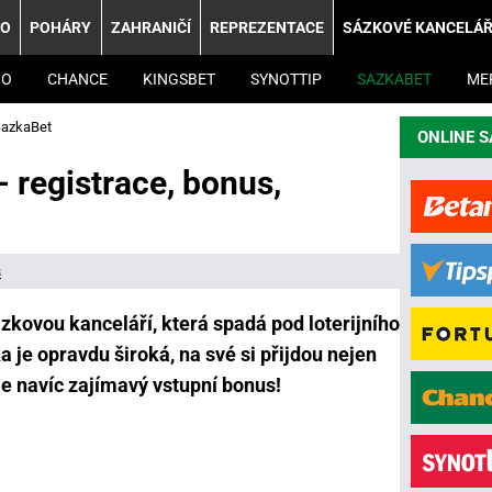
KO
POHÁRY
ZAHRANIČÍ
REPREZENTACE
SÁZKOVÉ KANCELÁ
NO
CHANCE
KINGSBET
SYNOTTIP
SAZKABET
ME
azkaBet
ONLINE 
 registrace, bonus,
s
kovou kanceláří, která spadá pod loterijního
 je opravdu široká, na své si přijdou nejen
 je navíc zajímavý vstupní bonus!