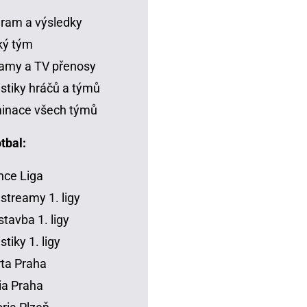
ram a výsledky
ký tým
amy a TV přenosy
istiky hráčů a týmů
inace všech týmů
tbal:
ce Liga
 streamy 1. ligy
tavba 1. ligy
stiky 1. ligy
ta Praha
ia Praha