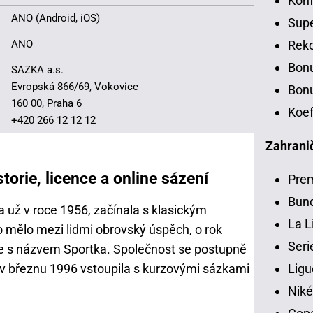
Konf
ANO (Android, iOS)
Sup
Rek
ANO
Bon
SAZKA a.s.
Evropská 866/69, Vokovice
Bonu
160 00, Praha 6
Koef
+420 266 12 12 12
Zahranič
torie, licence a online sázení
Pre
Bund
 už v roce 1956, začínala s klasickým
La L
o mělo mezi lidmi obrovský úspěch, o rok
Seri
erie s názvem Sportka. Společnost se postupně
Ligu
 v březnu 1996 vstoupila s kurzovými sázkami
Niké