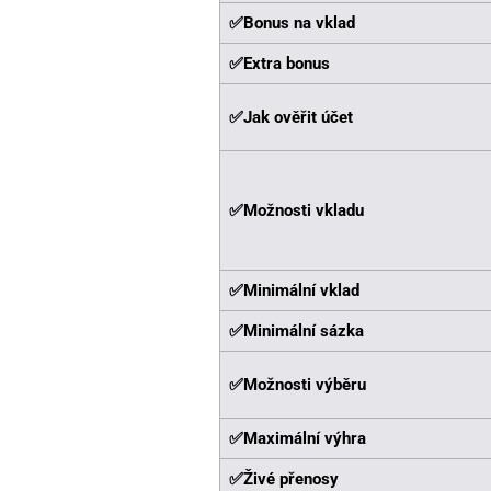
✅Bonus na vklad
✅Extra bonus
✅Jak ověřit účet
✅Možnosti vkladu
✅Minimální vklad
✅Minimální sázka
✅Možnosti výběru
✅Maximální výhra
✅Živé přenosy