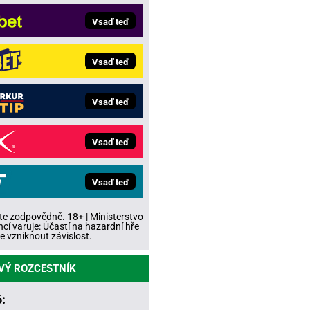
Vsaď teď
Vsaď teď
Vsaď teď
Vsaď teď
Vsaď teď
te zodpovědně. 18+ | Ministerstvo
ncí varuje: Účastí na hazardní hře
 vzniknout závislost.
VÝ ROZCESTNÍK
: