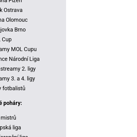
oria Plzeň
k Ostrava
ma Olomouc
jovka Brno
 Cup
eamy MOL Cupu
ce Národní Liga
 streamy 2. ligy
amy 3. a 4. ligy
y fotbalistů
é poháry:
 mistrů
pská liga