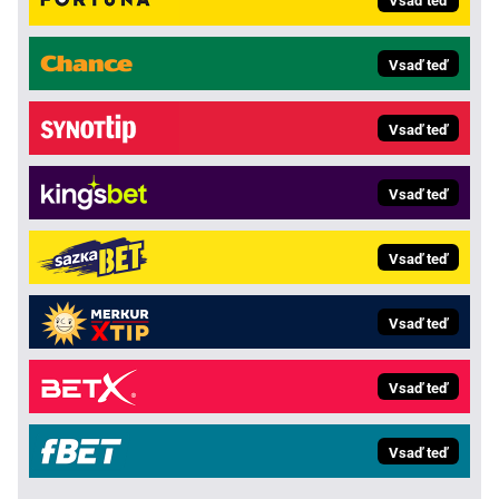
Vsaď teď
Vsaď teď
Vsaď teď
Vsaď teď
Vsaď teď
Vsaď teď
Vsaď teď
Vsaď teď