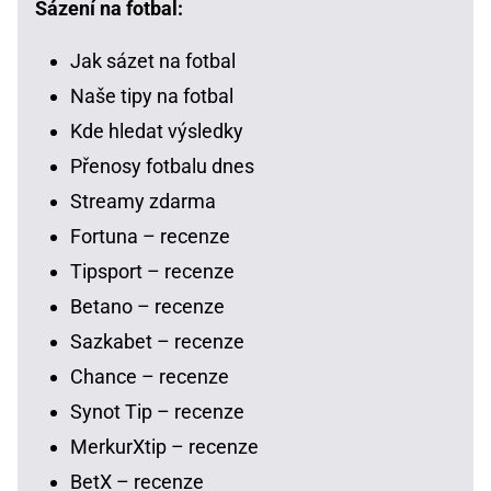
Sázení na fotbal:
Jak sázet na fotbal
Naše tipy na fotbal
Kde hledat výsledky
Přenosy fotbalu dnes
Streamy zdarma
Fortuna – recenze
Tipsport – recenze
Betano – recenze
Sazkabet – recenze
Chance – recenze
Synot Tip – recenze
MerkurXtip – recenze
BetX – recenze