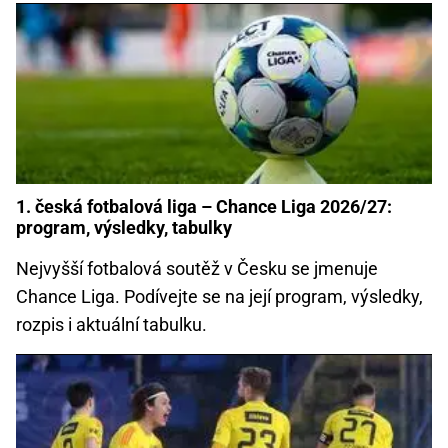
1. česká fotbalová liga – Chance Liga 2026/27:
program, výsledky, tabulky
Nejvyšší fotbalová soutěž v Česku se jmenuje
Chance Liga. Podívejte se na její program, výsledky,
rozpis i aktuální tabulku.