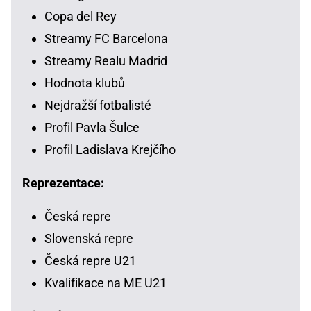
Copa del Rey
Streamy FC Barcelona
Streamy Realu Madrid
Hodnota klubů
Nejdražší fotbalisté
Profil Pavla Šulce
Profil Ladislava Krejčího
Reprezentace:
Česká repre
Slovenská repre
Česká repre U21
Kvalifikace na ME U21