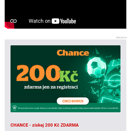
CHANCE - získej 200 Kč ZDARMA