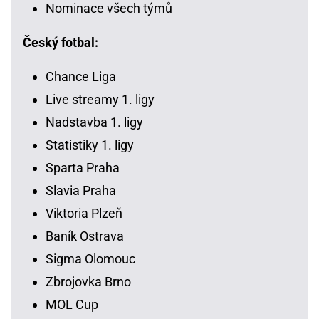
Nominace všech týmů
Český fotbal:
Chance Liga
Live streamy 1. ligy
Nadstavba 1. ligy
Statistiky 1. ligy
Sparta Praha
Slavia Praha
Viktoria Plzeň
Baník Ostrava
Sigma Olomouc
Zbrojovka Brno
MOL Cup