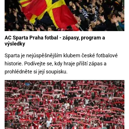
AC Sparta Praha fotbal - zápasy, program a
výsledky
Sparta je nejúspěšnějším klubem české fotbalové
historie. Podívejte se, kdy hraje příští zápas a
prohlédněte si její soupisku.