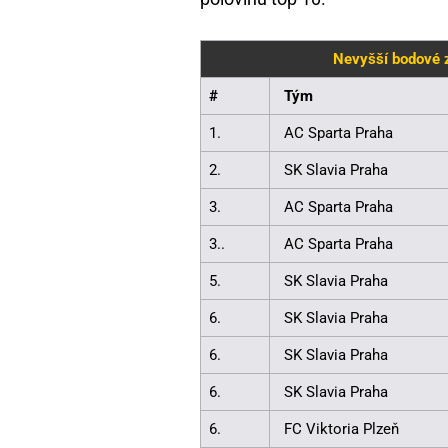
Nevyšší bodové z
#
Tým
1.
AC Sparta Praha
2.
SK Slavia Praha
3.
AC Sparta Praha
3..
AC Sparta Praha
5.
SK Slavia Praha
6.
SK Slavia Praha
6.
SK Slavia Praha
6.
SK Slavia Praha
6.
FC Viktoria Plzeň