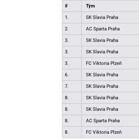
#
Tým
1.
SK Slavia Praha
2.
AC Sparta Praha
3.
SK Slavia Praha
3.
SK Slavia Praha
3.
FC Viktoria Plzeň
6.
SK Slavia Praha
7.
SK Slavia Praha
8.
SK Slavia Praha
8.
SK Slavia Praha
8.
AC Sparta Praha
8.
FC Viktoria Plzeň