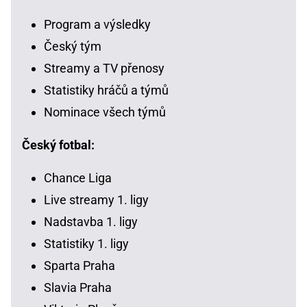
Program a výsledky
Český tým
Streamy a TV přenosy
Statistiky hráčů a týmů
Nominace všech týmů
Český fotbal:
Chance Liga
Live streamy 1. ligy
Nadstavba 1. ligy
Statistiky 1. ligy
Sparta Praha
Slavia Praha