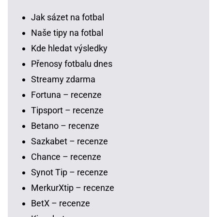
Jak sázet na fotbal
Naše tipy na fotbal
Kde hledat výsledky
Přenosy fotbalu dnes
Streamy zdarma
Fortuna – recenze
Tipsport – recenze
Betano – recenze
Sazkabet – recenze
Chance – recenze
Synot Tip – recenze
MerkurXtip – recenze
BetX – recenze