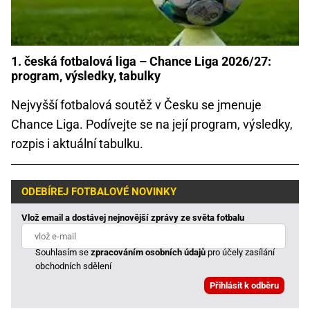
1. česká fotbalová liga – Chance Liga 2026/27:
program, výsledky, tabulky
Nejvyšší fotbalová soutěž v Česku se jmenuje
Chance Liga. Podívejte se na její program, výsledky,
rozpis i aktuální tabulku.
ODEBÍREJ FOTBALOVÉ NOVINKY
Vlož email a dostávej nejnovější zprávy ze světa fotbalu
Souhlasím se
zpracováním osobních údajů
pro účely zasílání
obchodních sdělení