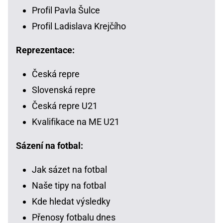
Profil Pavla Šulce
Profil Ladislava Krejčího
Reprezentace:
Česká repre
Slovenská repre
Česká repre U21
Kvalifikace na ME U21
Sázení na fotbal:
Jak sázet na fotbal
Naše tipy na fotbal
Kde hledat výsledky
Přenosy fotbalu dnes