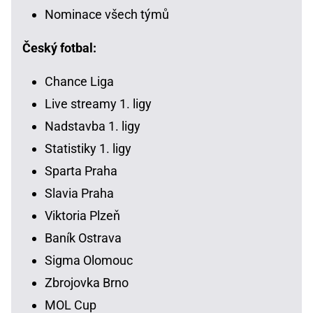
Nominace všech týmů
Český fotbal:
Chance Liga
Live streamy 1. ligy
Nadstavba 1. ligy
Statistiky 1. ligy
Sparta Praha
Slavia Praha
Viktoria Plzeň
Baník Ostrava
Sigma Olomouc
Zbrojovka Brno
MOL Cup