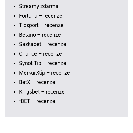
Streamy zdarma
Fortuna – recenze
Tipsport – recenze
Betano – recenze
Sazkabet – recenze
Chance – recenze
Synot Tip – recenze
MerkurXtip – recenze
BetX – recenze
Kingsbet – recenze
fBET – recenze