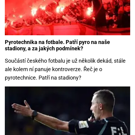
Pyrotechnika na fotbale. Patří pyro na naše
stadiony, a za jakých podmínek?
Součástí českého fotbalu je už několik dekád, stále
ale kolem ní panuje kontroverze. Řeč je o
pyrotechnice. Patří na stadiony?