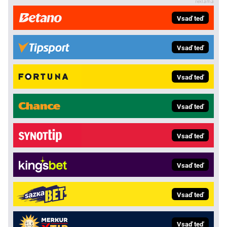
Vsaď teď
Vsaď teď
Vsaď teď
Vsaď teď
Vsaď teď
Vsaď teď
Vsaď teď
Vsaď teď