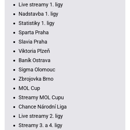
Live streamy 1. ligy
Nadstavba 1. ligy
Statistiky 1. ligy
Sparta Praha
Slavia Praha
Viktoria Plzeň
Baník Ostrava
Sigma Olomouc
Zbrojovka Brno
MOL Cup
Streamy MOL Cupu
Chance Národní Liga
Live streamy 2. ligy
Streamy 3. a 4. ligy