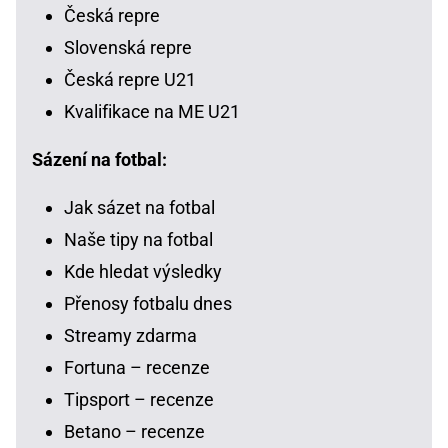
Česká repre
Slovenská repre
Česká repre U21
Kvalifikace na ME U21
Sázení na fotbal:
Jak sázet na fotbal
Naše tipy na fotbal
Kde hledat výsledky
Přenosy fotbalu dnes
Streamy zdarma
Fortuna – recenze
Tipsport – recenze
Betano – recenze