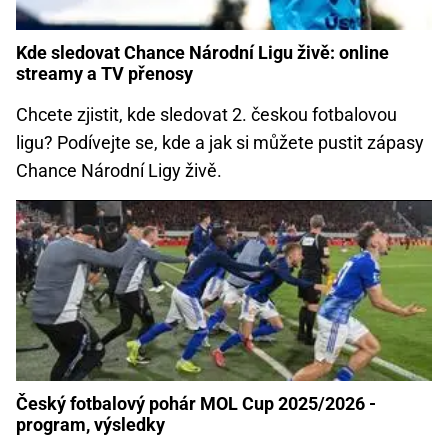
Kde sledovat Chance Národní Ligu živě: online
streamy a TV přenosy
Chcete zjistit, kde sledovat 2. českou fotbalovou
ligu? Podívejte se, kde a jak si můžete pustit zápasy
Chance Národní Ligy živě.
Český fotbalový pohár MOL Cup 2025/2026 -
program, výsledky