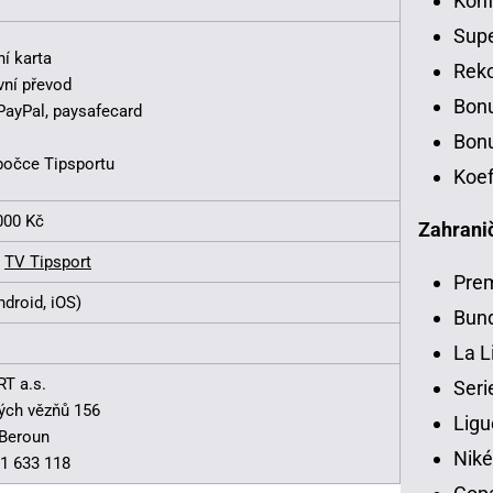
Konf
Sup
ní karta
Rek
vní převod
Bon
, PayPal, paysafecard
Bonu
bočce Tipsportu
Koef
000 Kč
Zahranič
a
TV Tipsport
Pre
droid, iOS)
Bund
La L
T a.s.
Seri
kých vězňů 156
Ligu
 Beroun
Niké
1 633 118