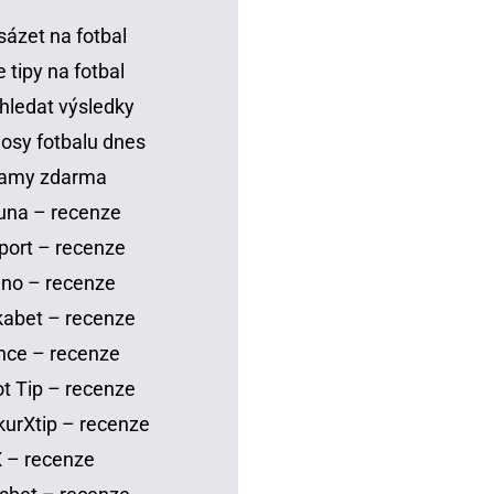
sázet na fotbal
 tipy na fotbal
hledat výsledky
osy fotbalu dnes
eamy zdarma
una – recenze
port – recenze
no – recenze
abet – recenze
nce – recenze
t Tip – recenze
urXtip – recenze
 – recenze