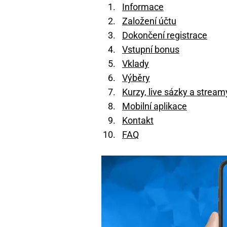
Informace
Založení účtu
Dokončení registrace
Vstupní bonus
Vklady
Výběry
Kurzy, live sázky a stream
Mobilní aplikace
Kontakt
FAQ