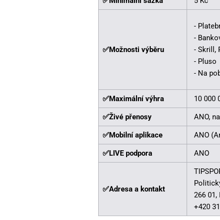
✅Minimální sázka
5 Kč
- Plateb
- Banko
✅Možnosti výběru
- Skrill
- Pluso
- Na po
✅Maximální výhra
10 000 
✅Živé přenosy
ANO, n
✅Mobilní aplikace
ANO (An
✅LIVE podpora
ANO
TIPSPOR
Politic
✅Adresa a kontakt
266 01,
+420 31