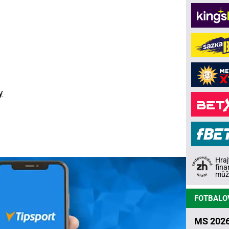
y
Hraj
fina
může
FOTBALO
MS 2026