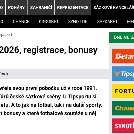
KO
POHÁRY
ZAHRANIČÍ
REPREZENTACE
SÁZKOVÉ KANCELÁ
NO
CHANCE
KINGSBET
SYNOTTIP
SAZKABET
ME
ipsport
ONLINE 
2026, registrace, bonusy
ánek
vřela svou první pobočku už v roce 1991.
ídrů české sázkové scény. U Tipsportu si
u. A to jak na fotbal, tak i na další sporty.
rt bonusy a které fotbalové soutěže u něj