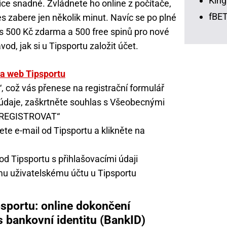
King
lice snadné. Zvládnete ho online z počítače,
fBET
s zabere jen několik minut. Navíc se po plné
us 500 Kč zdarma a 500 free spinů pro nové
od, jak si u Tipsportu založit účet.
na web Tipsportu
 což vás přenese na registrační formulář
 údaje, zaškrtněte souhlas s Všeobecnými
 „REGISTROVAT“
te e-mail od Tipsportu a klikněte na
d Tipsportu s přihlašovacími údaji
mu uživatelskému účtu u Tipsportu
psportu: online dokončení
s bankovní identitu (BankID)