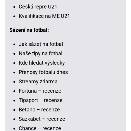
Česká repre U21
Kvalifikace na ME U21
Sázení na fotbal:
Jak sázet na fotbal
Naše tipy na fotbal
Kde hledat výsledky
Přenosy fotbalu dnes
Streamy zdarma
Fortuna – recenze
Tipsport – recenze
Betano – recenze
Sazkabet – recenze
Chance – recenze