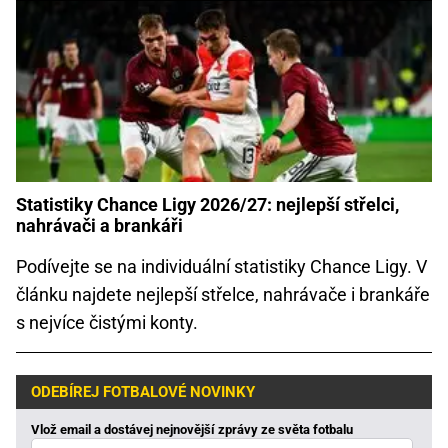
Statistiky Chance Ligy 2026/27: nejlepší střelci,
nahrávači a brankáři
Podívejte se na individuální statistiky Chance Ligy. V
článku najdete nejlepší střelce, nahrávače i brankáře
s nejvíce čistými konty.
ODEBÍREJ FOTBALOVÉ NOVINKY
Vlož email a dostávej nejnovější zprávy ze světa fotbalu