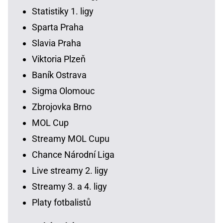
Statistiky 1. ligy
Sparta Praha
Slavia Praha
Viktoria Plzeň
Baník Ostrava
Sigma Olomouc
Zbrojovka Brno
MOL Cup
Streamy MOL Cupu
Chance Národní Liga
Live streamy 2. ligy
Streamy 3. a 4. ligy
Platy fotbalistů