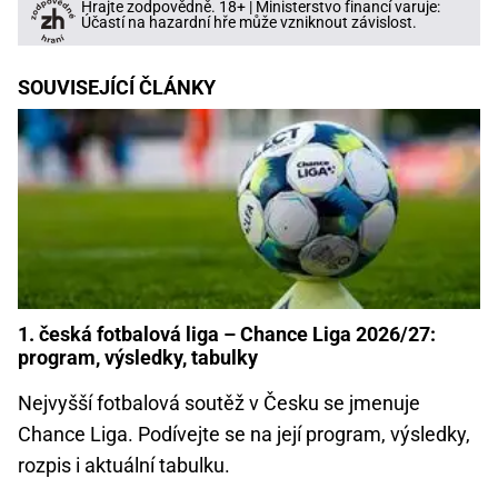
Hrajte zodpovědně. 18+ | Ministerstvo financí varuje:
Účastí na hazardní hře může vzniknout závislost.
SOUVISEJÍCÍ ČLÁNKY
1. česká fotbalová liga – Chance Liga 2026/27:
program, výsledky, tabulky
Nejvyšší fotbalová soutěž v Česku se jmenuje
Chance Liga. Podívejte se na její program, výsledky,
rozpis i aktuální tabulku.