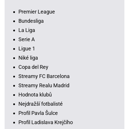
Premier League
Bundesliga
La Liga
Serie A
Ligue 1
Niké liga
Copa del Rey
Streamy FC Barcelona
Streamy Realu Madrid
Hodnota klubů
Nejdražší fotbalisté
Profil Pavla Šulce
Profil Ladislava Krejčího