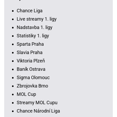
Chance Liga
Live streamy 1. ligy
Nadstavba 1. ligy
Statistiky 1. ligy
Sparta Praha
Slavia Praha
Viktoria Plzeň
Baník Ostrava
Sigma Olomouc
Zbrojovka Brno
MOL Cup
Streamy MOL Cupu
Chance Národní Liga