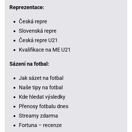
Reprezentace:
Česká repre
Slovenská repre
Česká repre U21
Kvalifikace na ME U21
Sázení na fotbal:
Jak sázet na fotbal
Naše tipy na fotbal
Kde hledat výsledky
Přenosy fotbalu dnes
Streamy zdarma
Fortuna – recenze