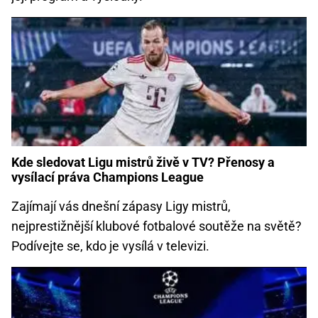
Kde sledovat Ligu mistrů živě v TV? Přenosy a
vysílací práva Champions League
Zajímají vás dnešní zápasy Ligy mistrů,
nejprestižnější klubové fotbalové soutěže na světě?
Podívejte se, kdo je vysílá v televizi.