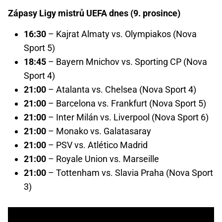
Zápasy Ligy mistrů UEFA dnes (9. prosince)
16:30
– Kajrat Almaty vs. Olympiakos (Nova
Sport 5)
18:45
– Bayern Mnichov vs. Sporting CP (Nova
Sport 4)
21:00
– Atalanta vs. Chelsea (Nova Sport 4)
21:00
– Barcelona vs. Frankfurt (Nova Sport 5)
21:00
– Inter Milán vs. Liverpool (Nova Sport 6)
21:00
– Monako vs. Galatasaray
21:00
– PSV vs. Atlético Madrid
21:00
– Royale Union vs. Marseille
21:00
– Tottenham vs. Slavia Praha (Nova Sport
3)