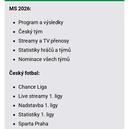
MS 2026:
Program a výsledky
Český tým
Streamy a TV přenosy
Statistiky hráčů a týmů
Nominace všech týmů
Český fotbal:
Chance Liga
Live streamy 1. ligy
Nadstavba 1. ligy
Statistiky 1. ligy
Sparta Praha