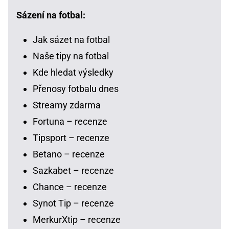
Sázení na fotbal:
Jak sázet na fotbal
Naše tipy na fotbal
Kde hledat výsledky
Přenosy fotbalu dnes
Streamy zdarma
Fortuna – recenze
Tipsport – recenze
Betano – recenze
Sazkabet – recenze
Chance – recenze
Synot Tip – recenze
MerkurXtip – recenze