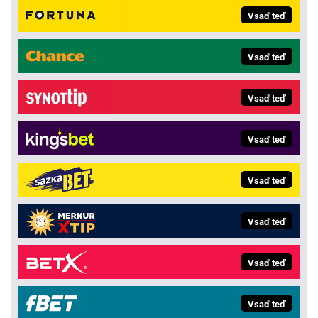
Vsaď teď
Vsaď teď
Vsaď teď
Vsaď teď
Vsaď teď
Vsaď teď
Vsaď teď
Vsaď teď