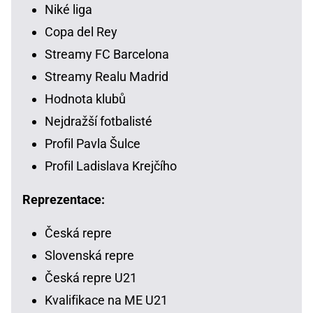
Niké liga
Copa del Rey
Streamy FC Barcelona
Streamy Realu Madrid
Hodnota klubů
Nejdražší fotbalisté
Profil Pavla Šulce
Profil Ladislava Krejčího
Reprezentace:
Česká repre
Slovenská repre
Česká repre U21
Kvalifikace na ME U21