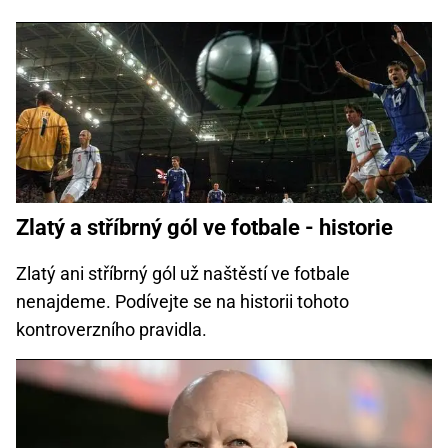
Zlatý a stříbrný gól ve fotbale - historie
Zlatý ani stříbrný gól už naštěstí ve fotbale
nenajdeme. Podívejte se na historii tohoto
kontroverzního pravidla.