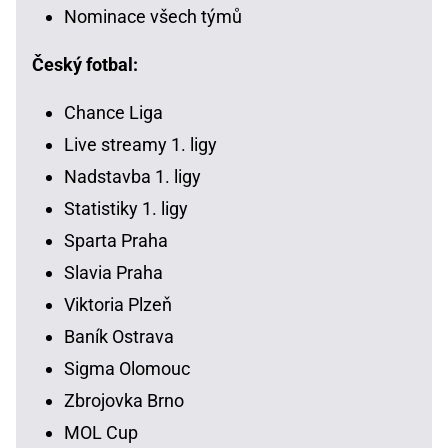
Nominace všech týmů
Český fotbal:
Chance Liga
Live streamy 1. ligy
Nadstavba 1. ligy
Statistiky 1. ligy
Sparta Praha
Slavia Praha
Viktoria Plzeň
Baník Ostrava
Sigma Olomouc
Zbrojovka Brno
MOL Cup