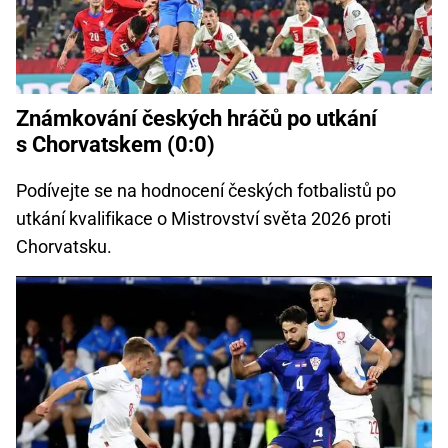
Známkování českých hráčů po utkání
s Chorvatskem (0:0)
Podívejte se na hodnocení českých fotbalistů po
utkání kvalifikace o Mistrovství světa 2026 proti
Chorvatsku.