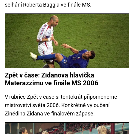
selhání Roberta Baggia ve finále MS.
Zpět v čase: Zidanova hlavička
Materazzimu ve finále MS 2006
V rubrice Zpět v čase si tentokrát připomeneme
mistrovství světa 2006. Konkrétně vyloučení
Zinédina Zidana ve finálovém zápase.