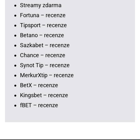
Streamy zdarma
Fortuna – recenze
Tipsport – recenze
Betano – recenze
Sazkabet – recenze
Chance – recenze
Synot Tip – recenze
MerkurXtip – recenze
BetX – recenze
Kingsbet – recenze
fBET – recenze