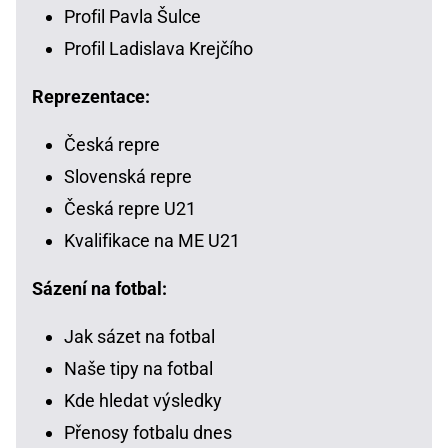
Profil Pavla Šulce
Profil Ladislava Krejčího
Reprezentace:
Česká repre
Slovenská repre
Česká repre U21
Kvalifikace na ME U21
Sázení na fotbal:
Jak sázet na fotbal
Naše tipy na fotbal
Kde hledat výsledky
Přenosy fotbalu dnes