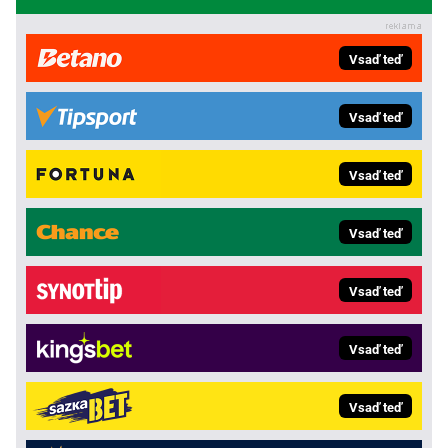
Vsaď teď
Vsaď teď
Vsaď teď
Vsaď teď
Vsaď teď
Vsaď teď
Vsaď teď