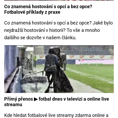
Co znamená hostování s opcí a bez opce?
Fotbalové příklady z praxe
Co znamená hostování s opcí a bez opce? Jaké bylo
nejdražší hostování v historii? To vše a mnoho
dalšího se dozvíte v našem článku.
Přímý přenos ▶ fotbal dnes v televizi a online live
streamu
Kde hledat fotbalové live streamy zdarma online a