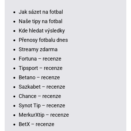
Jak sázet na fotbal
Naše tipy na fotbal
Kde hledat výsledky
Přenosy fotbalu dnes
Streamy zdarma
Fortuna – recenze
Tipsport – recenze
Betano – recenze
Sazkabet – recenze
Chance – recenze
Synot Tip – recenze
MerkurXtip – recenze
BetX – recenze