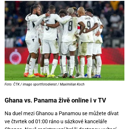
Foto: ČTK / imago sportfotodienst / Maximilian Koch
Ghana vs. Panama živě online i v TV
Na duel mezi Ghanou a Panamou se můžete dívat
ve čtvrtek od 01:00 ráno u sázkové kanceláře