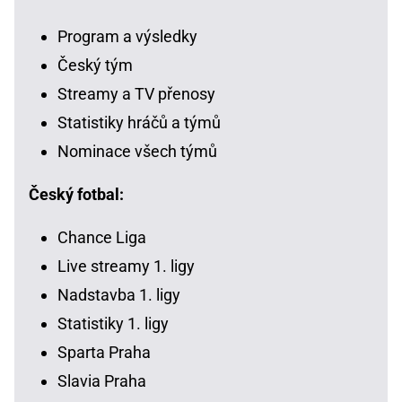
Program a výsledky
Český tým
Streamy a TV přenosy
Statistiky hráčů a týmů
Nominace všech týmů
Český fotbal:
Chance Liga
Live streamy 1. ligy
Nadstavba 1. ligy
Statistiky 1. ligy
Sparta Praha
Slavia Praha