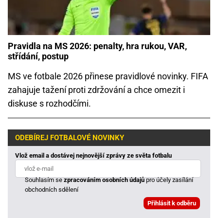
Pravidla na MS 2026: penalty, hra rukou, VAR,
střídání, postup
MS ve fotbale 2026 přinese pravidlové novinky. FIFA
zahajuje tažení proti zdržování a chce omezit i
diskuse s rozhodčími.
ODEBÍREJ FOTBALOVÉ NOVINKY
Vlož email a dostávej nejnovější zprávy ze světa fotbalu
Souhlasím se
zpracováním osobních údajů
pro účely zasílání
obchodních sdělení