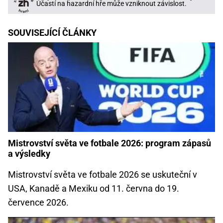
Účastí na hazardní hře může vzniknout závislost.
SOUVISEJÍCÍ ČLÁNKY
Mistrovství světa ve fotbale 2026: program zápasů
a výsledky
Mistrovství světa ve fotbale 2026 se uskuteční v
USA, Kanadě a Mexiku od 11. června do 19.
července 2026.