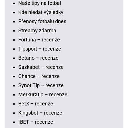
Naše tipy na fotbal
Kde hledat výsledky
Přenosy fotbalu dnes
Streamy zdarma
Fortuna – recenze
Tipsport – recenze
Betano – recenze
Sazkabet – recenze
Chance – recenze
Synot Tip – recenze
MerkurXtip – recenze
BetX – recenze
Kingsbet – recenze
fBET – recenze