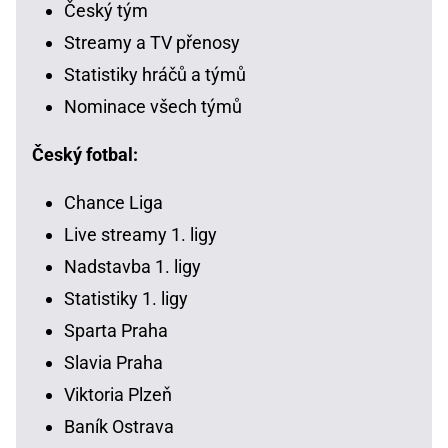
Český tým
Streamy a TV přenosy
Statistiky hráčů a týmů
Nominace všech týmů
Český fotbal:
Chance Liga
Live streamy 1. ligy
Nadstavba 1. ligy
Statistiky 1. ligy
Sparta Praha
Slavia Praha
Viktoria Plzeň
Baník Ostrava