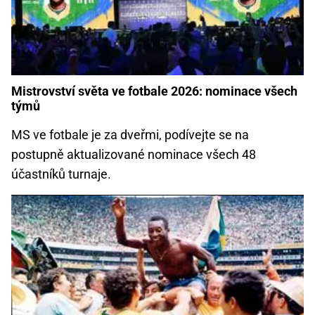
Mistrovství světa ve fotbale 2026: nominace všech
týmů
MS ve fotbale je za dveřmi, podívejte se na
postupně aktualizované nominace všech 48
účastníků turnaje.