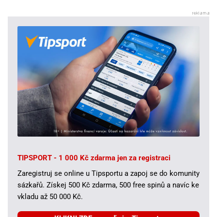
TIPSPORT - 1 000 Kč zdarma jen za registraci
Zaregistruj se online u Tipsportu a zapoj se do komunity
sázkařů. Získej 500 Kč zdarma, 500 free spinů a navíc ke
vkladu až 50 000 Kč.