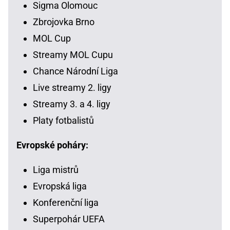
Sigma Olomouc
Zbrojovka Brno
MOL Cup
Streamy MOL Cupu
Chance Národní Liga
Live streamy 2. ligy
Streamy 3. a 4. ligy
Platy fotbalistů
Evropské poháry:
Liga mistrů
Evropská liga
Konferenční liga
Superpohár UEFA