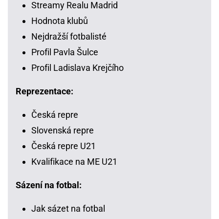
Streamy Realu Madrid
Hodnota klubů
Nejdražší fotbalisté
Profil Pavla Šulce
Profil Ladislava Krejčího
Reprezentace:
Česká repre
Slovenská repre
Česká repre U21
Kvalifikace na ME U21
Sázení na fotbal:
Jak sázet na fotbal