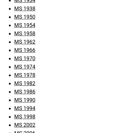
MS 1934
MS 1938
MS 1950
MS 1954
MS 1958
MS 1962
MS 1966
MS 1970
MS 1974
MS 1978
MS 1982
MS 1986
MS 1990
MS 1994
MS 1998
MS 2002